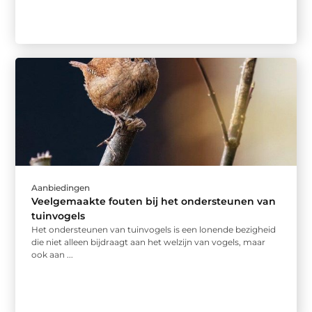
Aanbiedingen
Veelgemaakte fouten bij het ondersteunen van
tuinvogels
Het ondersteunen van tuinvogels is een lonende bezigheid
die niet alleen bijdraagt aan het welzijn van vogels, maar
ook aan ...