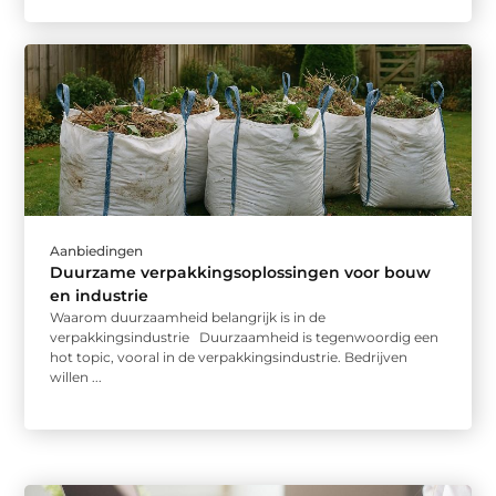
Aanbiedingen
Duurzame verpakkingsoplossingen voor bouw
en industrie
Waarom duurzaamheid belangrijk is in de
verpakkingsindustrie Duurzaamheid is tegenwoordig een
hot topic, vooral in de verpakkingsindustrie. Bedrijven
willen ...