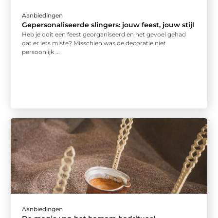
Aanbiedingen
Gepersonaliseerde slingers: jouw feest, jouw stijl
Heb je ooit een feest georganiseerd en het gevoel gehad
dat er iets miste? Misschien was de decoratie niet
persoonlijk ...
Aanbiedingen