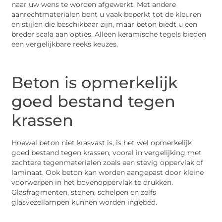
naar uw wens te worden afgewerkt. Met andere
aanrechtmaterialen bent u vaak beperkt tot de kleuren
en stijlen die beschikbaar zijn, maar beton biedt u een
breder scala aan opties. Alleen keramische tegels bieden
een vergelijkbare reeks keuzes.
Beton is opmerkelijk
goed bestand tegen
krassen
Hoewel beton niet krasvast is, is het wel opmerkelijk
goed bestand tegen krassen, vooral in vergelijking met
zachtere tegenmaterialen zoals een stevig oppervlak of
laminaat. Ook beton kan worden aangepast door kleine
voorwerpen in het bovenoppervlak te drukken.
Glasfragmenten, stenen, schelpen en zelfs
glasvezellampen kunnen worden ingebed.