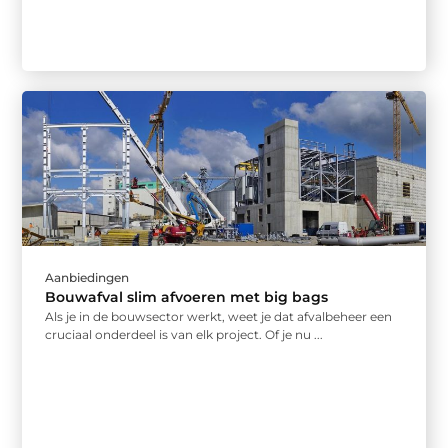
Aanbiedingen
Bouwafval slim afvoeren met big bags
Als je in de bouwsector werkt, weet je dat afvalbeheer een
cruciaal onderdeel is van elk project. Of je nu ...