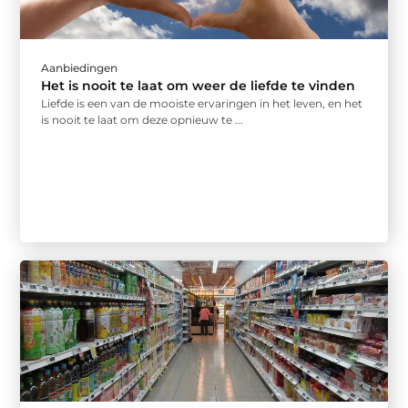
Aanbiedingen
Het is nooit te laat om weer de liefde te vinden
Liefde is een van de mooiste ervaringen in het leven, en het
is nooit te laat om deze opnieuw te ...