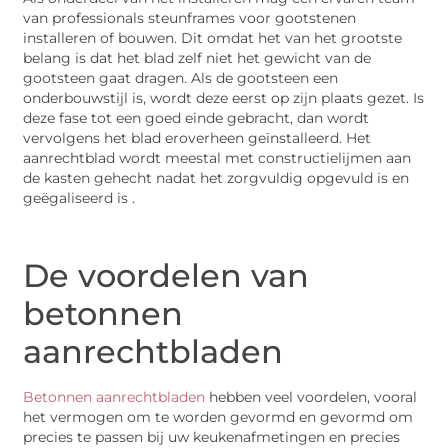
van professionals steunframes voor gootstenen
installeren of bouwen. Dit omdat het van het grootste
belang is dat het blad zelf niet het gewicht van de
gootsteen gaat dragen. Als de gootsteen een
onderbouwstijl is, wordt deze eerst op zijn plaats gezet. Is
deze fase tot een goed einde gebracht, dan wordt
vervolgens het blad eroverheen geïnstalleerd. Het
aanrechtblad wordt meestal met constructielijmen aan
de kasten gehecht nadat het zorgvuldig opgevuld is en
geëgaliseerd is .
De voordelen van
betonnen
aanrechtbladen
Betonnen aanrechtbladen
hebben veel voordelen, vooral
het vermogen om te worden gevormd en gevormd om
precies te passen bij uw keukenafmetingen en precies