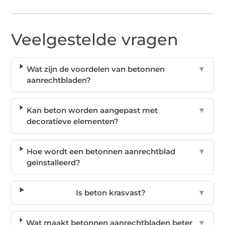
Veelgestelde vragen
Wat zijn de voordelen van betonnen
▼
aanrechtbladen?
Kan beton worden aangepast met
▼
decoratieve elementen?
Hoe wordt een betonnen aanrechtblad
▼
geïnstalleerd?
Is beton krasvast?
▼
Wat maakt betonnen aanrechtbladen beter
▼