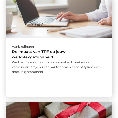
Aanbiedingen
De impact van TTIF op jouw
werkplekgezondheid
Werk en gezondheid zijn onlosmakelijk met elkaar
verbonden. Of je nu een kantoorbaan hebt of fysiek werk
doet, je gezondheid ...