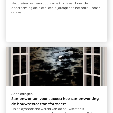
Het creëren van een duurzame tuin is een lonende
onderneming die niet alleen bijdraagt aan het milieu, maar
ook een ...
Aanbiedingen
Samenwerken voor succes: hoe samenwerking
de bouwsector transformeert
In de dynamische wereld van de bouwsector is