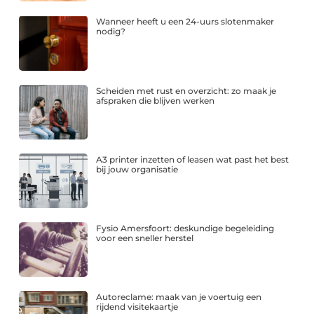
Wanneer heeft u een 24-uurs slotenmaker
nodig?
Scheiden met rust en overzicht: zo maak je
afspraken die blijven werken
A3 printer inzetten of leasen wat past het best
bij jouw organisatie
Fysio Amersfoort: deskundige begeleiding
voor een sneller herstel
Autoreclame: maak van je voertuig een
rijdend visitekaartje