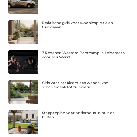
Praktische gids voor wooninspiratie en
tuinideeën
7 Redenen Waarom Bootcamp in Leiderdorp
voor Jou Werkt
Gids voor probleemloos wonen: van
schoonmaak tot tuinwerk
Stappenplan voor onderhoud in huis en
buiten