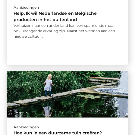
Aanbiedingen
Help: Ik wil Nederlandse en Belgische
producten in het buitenland
Verhuizen naar een ander land kan een spannende maar
ook uitdagende ervaring zijn. Naast het wennen aan een
nieuwe cultuur ...
Aanbiedingen
Hoe kun je een duurzame tuin creëren?