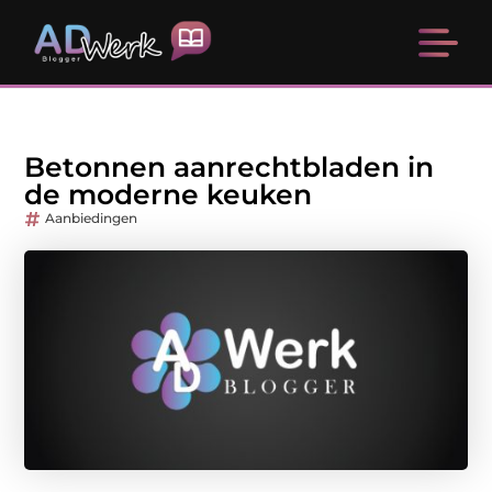
Betonnen aanrechtbladen in
de moderne keuken
Aanbiedingen