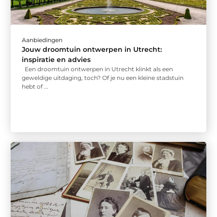
Aanbiedingen
Jouw droomtuin ontwerpen in Utrecht:
inspiratie en advies
Een droomtuin ontwerpen in Utrecht klinkt als een
geweldige uitdaging, toch? Of je nu een kleine stadstuin
hebt of ...