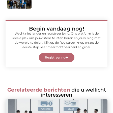
Begin vandaag nog!
Wacht niet langer en registreer je nu. Ons platform is de
ideale plek om jouw stem te laten horen en jouw blog met
de wereld te delen. Klik op de Registreer-knop en zet de
eerste stap naar meer zichtbaarheid en groei.
Registreer nu
Gerelateerde berichten
die u wellicht
interesseren