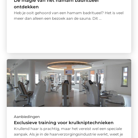
De magie van het hamam badritueel
ontdekken
Heb je ooit gehoord van een hamam badritueel? Het is veel
meer dan alleen een bezoek aan de sauna. Dit ...
Aanbiedingen
Exclusieve training voor krulkniptechnieken
Krullend haar is prachtig, maar het vereist wel een speciale
aanpak. Als je in de haarverzorgingsindustrie werkt, weet je