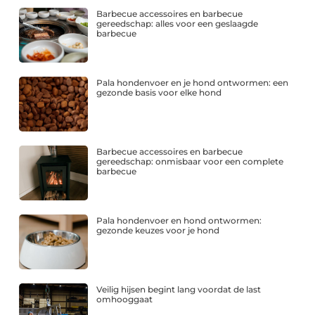
Barbecue accessoires en barbecue
gereedschap: alles voor een geslaagde
barbecue
Pala hondenvoer en je hond ontwormen: een
gezonde basis voor elke hond
Barbecue accessoires en barbecue
gereedschap: onmisbaar voor een complete
barbecue
Pala hondenvoer en hond ontwormen:
gezonde keuzes voor je hond
Veilig hijsen begint lang voordat de last
omhooggaat