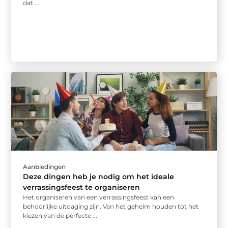
dat ...
Aanbiedingen
Deze dingen heb je nodig om het ideale
verrassingsfeest te organiseren
Het organiseren van een verrassingsfeest kan een
behoorlijke uitdaging zijn. Van het geheim houden tot het
kiezen van de perfecte ...