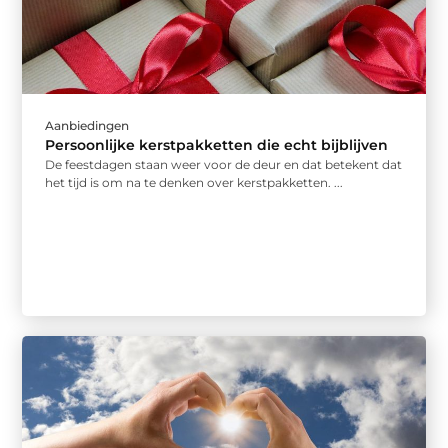
Aanbiedingen
Persoonlijke kerstpakketten die echt bijblijven
De feestdagen staan weer voor de deur en dat betekent dat
het tijd is om na te denken over kerstpakketten. ...