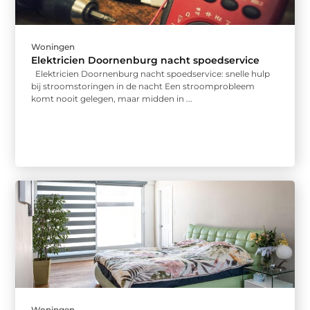
Woningen
Elektricien Doornenburg nacht spoedservice
Elektricien Doornenburg nacht spoedservice: snelle hulp
bij stroomstoringen in de nacht Een stroomprobleem
komt nooit gelegen, maar midden in ...
Woningen