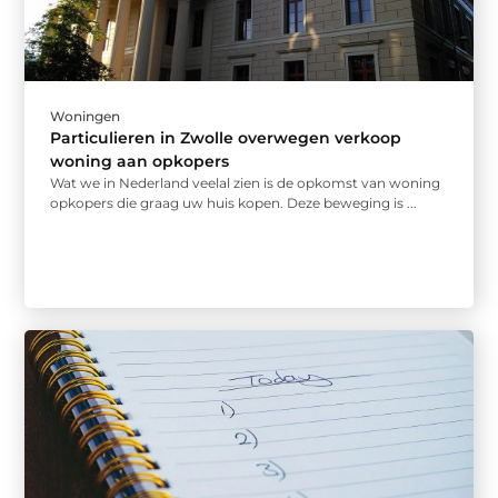
Woningen
Particulieren in Zwolle overwegen verkoop
woning aan opkopers
Wat we in Nederland veelal zien is de opkomst van woning
opkopers die graag uw huis kopen. Deze beweging is ...