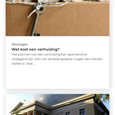
Woningen
Wat kost een verhuizing?
Het plannen van een verhuizing kan spannend en
uitdagend zijn. Een van de belangrijkste vragen die mensen
stellen is “Wat ...