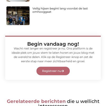
Veilig hijsen begint lang voordat de last
omhooggaat
Begin vandaag nog!
Wacht niet langer en registreer je nu. Ons platform is de
ideale plek om jouw stem te laten horen en jouw blog met
de wereld te delen. Klik op de Registreer-knop en zet de
eerste stap naar meer zichtbaarheid en groei.
Registreer nu
Gerelateerde berichten
die u wellicht