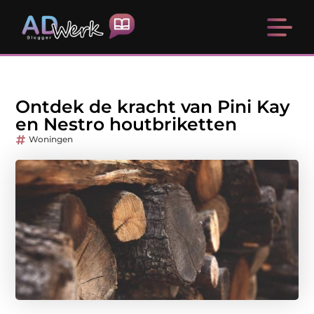
Ontdek de kracht van Pini Kay
en Nestro houtbriketten
Woningen