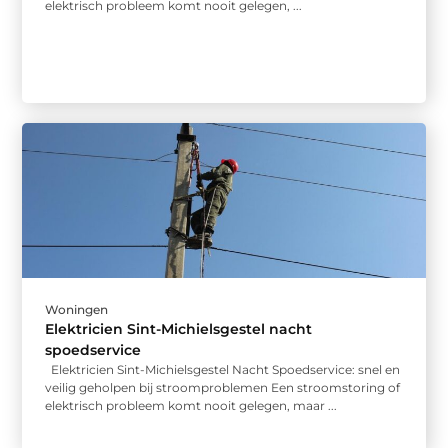
elektrisch probleem komt nooit gelegen, ...
Woningen
Elektricien Sint-Michielsgestel nacht
spoedservice
Elektricien Sint-Michielsgestel Nacht Spoedservice: snel en
veilig geholpen bij stroomproblemen Een stroomstoring of
elektrisch probleem komt nooit gelegen, maar ...