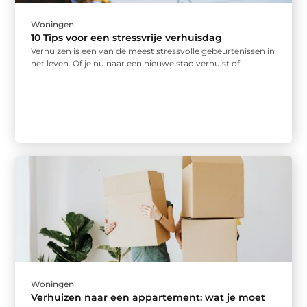
Woningen
10 Tips voor een stressvrije verhuisdag
Verhuizen is een van de meest stressvolle gebeurtenissen in
het leven. Of je nu naar een nieuwe stad verhuist of ...
Woningen
Verhuizen naar een appartement: wat je moet