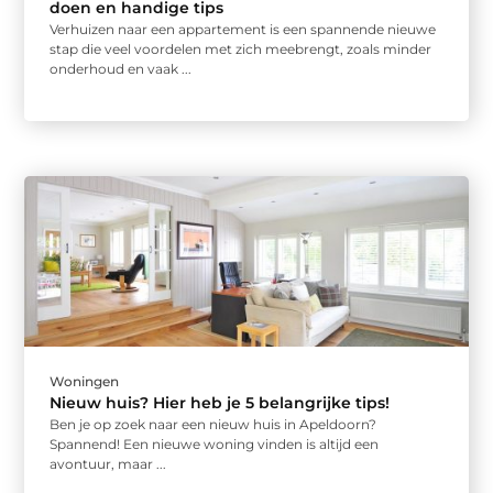
doen en handige tips
Verhuizen naar een appartement is een spannende nieuwe
stap die veel voordelen met zich meebrengt, zoals minder
onderhoud en vaak ...
Woningen
Nieuw huis? Hier heb je 5 belangrijke tips!
Ben je op zoek naar een nieuw huis in Apeldoorn?
Spannend! Een nieuwe woning vinden is altijd een
avontuur, maar ...