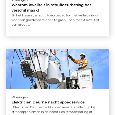
Waarom kwaliteit in schuifdeurbeslag het
verschil maakt
Bij het kiezen van schuifdeurbeslag lijkt het verleidelijk om
voor een goedkopere optie te gaan. Toch maakt kwaliteit
een groot ...
Woningen
Elektricien Deurne nacht spoedservice
Elektricien Deurne nacht spoedservice: snelle hulp bij
stroomproblemen in de nacht Een stroomstoring of