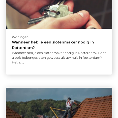
Woningen
Wanneer heb je een slotenmaker nodig in
Rotterdam?
Wanneer heb je een slotenmaker nodig in Rotterdam? Bent
u ooit buitengesloten geweest uit uw huis in Rotterdam?
Het is ...