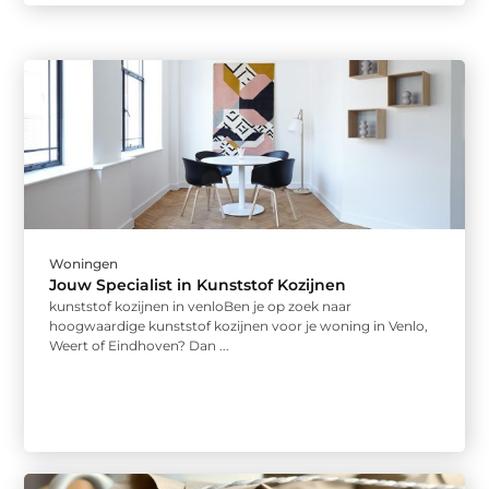
Woningen
Jouw Specialist in Kunststof Kozijnen
kunststof kozijnen in venloBen je op zoek naar
hoogwaardige kunststof kozijnen voor je woning in Venlo,
Weert of Eindhoven? Dan ...