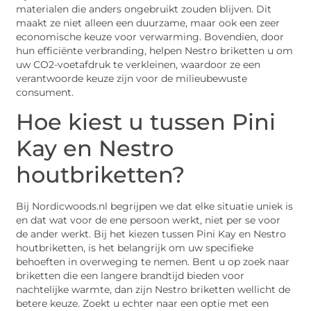
materialen die anders ongebruikt zouden blijven. Dit
maakt ze niet alleen een duurzame, maar ook een zeer
economische keuze voor verwarming. Bovendien, door
hun efficiënte verbranding, helpen Nestro briketten u om
uw CO2-voetafdruk te verkleinen, waardoor ze een
verantwoorde keuze zijn voor de milieubewuste
consument.
Hoe kiest u tussen Pini
Kay en Nestro
houtbriketten?
Bij Nordicwoods.nl begrijpen we dat elke situatie uniek is
en dat wat voor de ene persoon werkt, niet per se voor
de ander werkt. Bij het kiezen tussen Pini Kay en Nestro
houtbriketten, is het belangrijk om uw specifieke
behoeften in overweging te nemen. Bent u op zoek naar
briketten die een langere brandtijd bieden voor
nachtelijke warmte, dan zijn Nestro briketten wellicht de
betere keuze. Zoekt u echter naar een optie met een