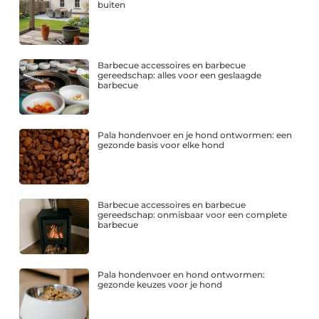
buiten
Barbecue accessoires en barbecue
gereedschap: alles voor een geslaagde
barbecue
Pala hondenvoer en je hond ontwormen: een
gezonde basis voor elke hond
Barbecue accessoires en barbecue
gereedschap: onmisbaar voor een complete
barbecue
Pala hondenvoer en hond ontwormen:
gezonde keuzes voor je hond