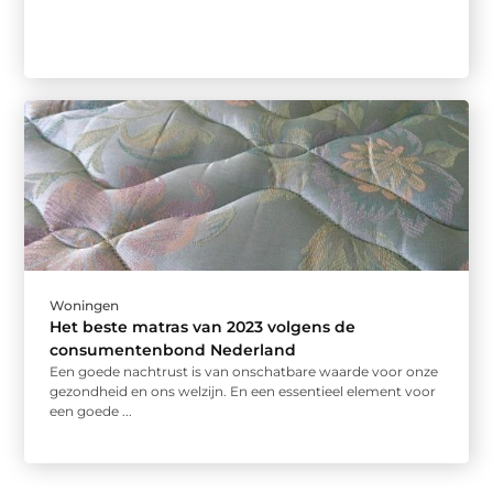
Woningen
Het beste matras van 2023 volgens de
consumentenbond Nederland
Een goede nachtrust is van onschatbare waarde voor onze
gezondheid en ons welzijn. En een essentieel element voor
een goede ...