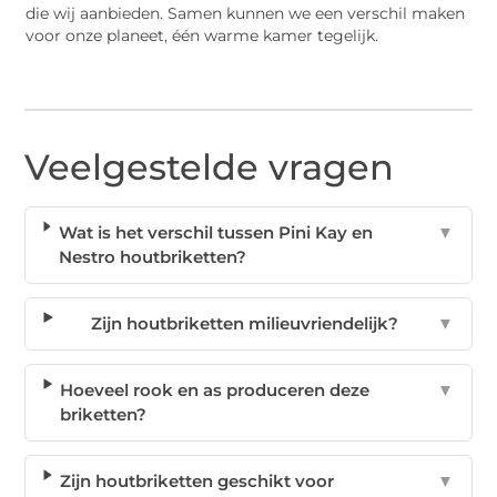
die wij aanbieden. Samen kunnen we een verschil maken
voor onze planeet, één warme kamer tegelijk.
Veelgestelde vragen
Wat is het verschil tussen Pini Kay en
▼
Nestro houtbriketten?
Zijn houtbriketten milieuvriendelijk?
▼
Hoeveel rook en as produceren deze
▼
briketten?
Zijn houtbriketten geschikt voor
▼