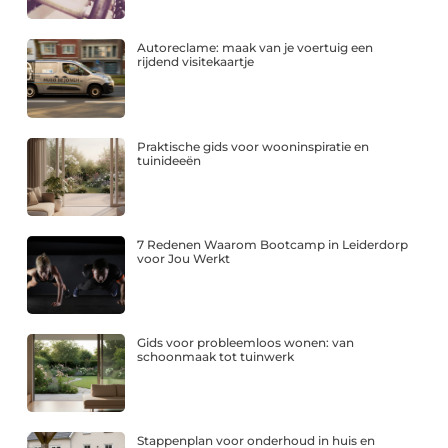
Autoreclame: maak van je voertuig een
rijdend visitekaartje
Praktische gids voor wooninspiratie en
tuinideeën
7 Redenen Waarom Bootcamp in Leiderdorp
voor Jou Werkt
Gids voor probleemloos wonen: van
schoonmaak tot tuinwerk
Stappenplan voor onderhoud in huis en