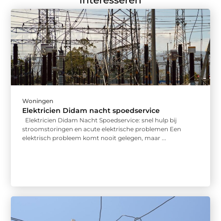
interesseren
Woningen
Elektricien Didam nacht spoedservice
Elektricien Didam Nacht Spoedservice: snel hulp bij
stroomstoringen en acute elektrische problemen Een
elektrisch probleem komt nooit gelegen, maar ...