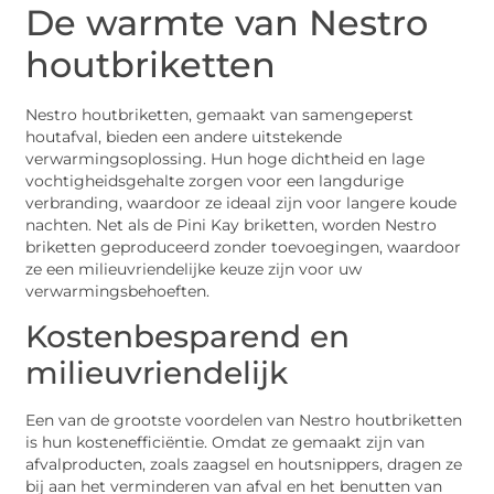
De warmte van Nestro
houtbriketten
Nestro houtbriketten, gemaakt van samengeperst
houtafval, bieden een andere uitstekende
verwarmingsoplossing. Hun hoge dichtheid en lage
vochtigheidsgehalte zorgen voor een langdurige
verbranding, waardoor ze ideaal zijn voor langere koude
nachten. Net als de Pini Kay briketten, worden Nestro
briketten geproduceerd zonder toevoegingen, waardoor
ze een milieuvriendelijke keuze zijn voor uw
verwarmingsbehoeften.
Kostenbesparend en
milieuvriendelijk
Een van de grootste voordelen van Nestro houtbriketten
is hun kostenefficiëntie. Omdat ze gemaakt zijn van
afvalproducten, zoals zaagsel en houtsnippers, dragen ze
bij aan het verminderen van afval en het benutten van