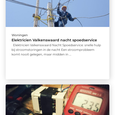
Woningen
Elektricien Valkenswaard nacht spoedservice
Elektricien Valkenswaard Nacht Spoedservice: snelle hulp
bij stroomstoringen in de nacht Een stroomprobleem
komt nooit gelegen, maar midden in ...