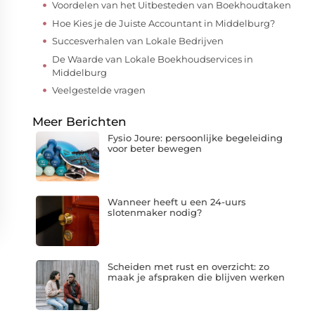
Voordelen van het Uitbesteden van Boekhoudtaken
Hoe Kies je de Juiste Accountant in Middelburg?
Succesverhalen van Lokale Bedrijven
De Waarde van Lokale Boekhoudservices in
Middelburg
Veelgestelde vragen
Meer Berichten
Fysio Joure: persoonlijke begeleiding
voor beter bewegen
Wanneer heeft u een 24-uurs
slotenmaker nodig?
Scheiden met rust en overzicht: zo
maak je afspraken die blijven werken