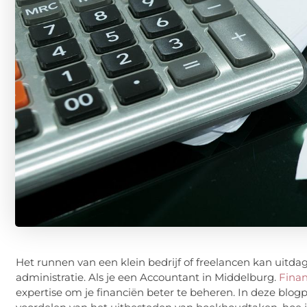
Het runnen van een klein bedrijf of freelancen kan uitdag
administratie. Als je een Accountant in Middelburg.
Finan
expertise om je financiën beter te beheren. In deze blog