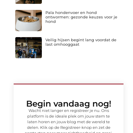
Pala hondenvoer en hond
ontwormen: gezonde keuzes voor je
hond
Veilig hijsen begint lang voordat de
last omhooggaat
Begin vandaag nog!
Wacht niet langer en registreer je nu. Ons
platform is de ideale plek om jouw stem te
laten horen en jouw blog met de wereld te
delen. Klik op de Registreer-knop en zet de