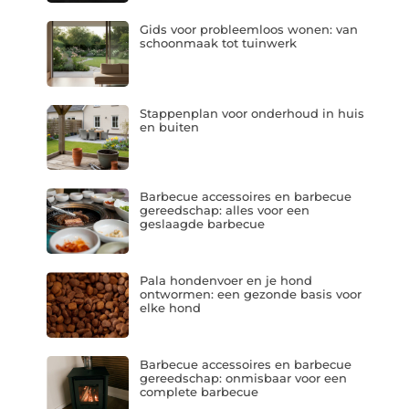
Gids voor probleemloos wonen: van
schoonmaak tot tuinwerk
Stappenplan voor onderhoud in huis
en buiten
Barbecue accessoires en barbecue
gereedschap: alles voor een
geslaagde barbecue
Pala hondenvoer en je hond
ontwormen: een gezonde basis voor
elke hond
Barbecue accessoires en barbecue
gereedschap: onmisbaar voor een
complete barbecue