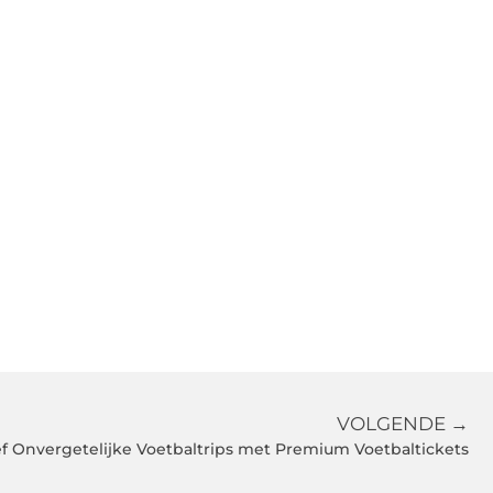
VOLGENDE →
f Onvergetelijke Voetbaltrips met Premium Voetbaltickets