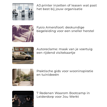
A3 printer inzetten of leasen wat past
het best bij jouw organisatie
Fysio Amersfoort: deskundige
begeleiding voor een sneller herstel
Autoreclame: maak van je voertuig
een rijdend visitekaartje
Praktische gids voor wooninspiratie
en tuinideeën
7 Redenen Waarom Bootcamp in
Leiderdorp voor Jou Werkt