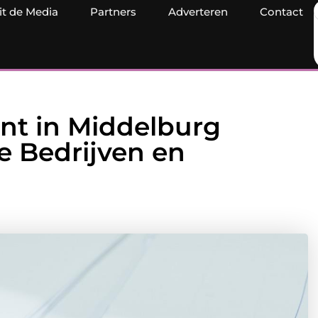
it de Media
Partners
Adverteren
Contact
t in Middelburg
ne Bedrijven en