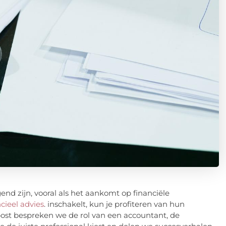
end zijn, vooral als het aankomt op financiële
cieel advies
. inschakelt, kun je profiteren van hun
post bespreken we de rol van een accountant, de