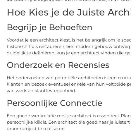
Hoe Kies je de Juiste Archi
Begrijp je Behoeften
Voordat je een architect kiest, is het belangrijk om je sp
historisch huis restaureren, een modern gebouw ontwerp
duidelijk te definiëren, kun je een architect vinden die ge
Onderzoek en Recensies
Het onderzoeken van potentiële architecten is een cruciale
klanten en bezoek eventueel enkele van hun voltooide proj
van werk en klanttevredenheid.
Persoonlijke Connectie
Een goede werkrelatie met je architect is essentieel. Pl
persoonlijke klik is. Een architect die goed naar je luistert 
droomproject te realiseren.