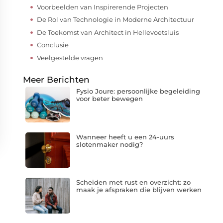
Voorbeelden van Inspirerende Projecten
De Rol van Technologie in Moderne Architectuur
De Toekomst van Architect in Hellevoetsluis
Conclusie
Veelgestelde vragen
Meer Berichten
Fysio Joure: persoonlijke begeleiding
voor beter bewegen
Wanneer heeft u een 24-uurs
slotenmaker nodig?
Scheiden met rust en overzicht: zo
maak je afspraken die blijven werken