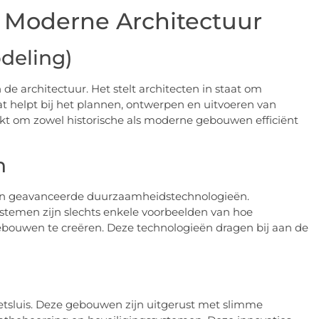
n Moderne Architectuur
deling)
 de architectuur. Het stelt architecten in staat om
 helpt bij het plannen, ontwerpen en uitvoeren van
ikt om zowel historische als moderne gebouwen efficiënt
n
van geavanceerde duurzaamheidstechnologieën.
men zijn slechts enkele voorbeelden van hoe
ebouwen te creëren. Deze technologieën dragen bij aan de
tsluis. Deze gebouwen zijn uitgerust met slimme