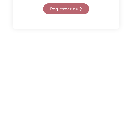
Registreer nu