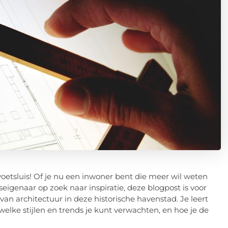
oetsluis! Of je nu een inwoner bent die meer wil weten
eigenaar op zoek naar inspiratie, deze blogpost is voor
n architectuur in deze historische havenstad. Je leert
welke stijlen en trends je kunt verwachten, en hoe je de