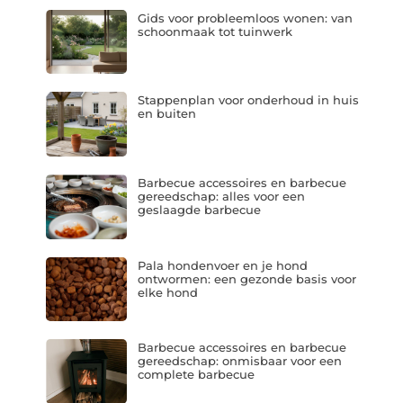
Gids voor probleemloos wonen: van
schoonmaak tot tuinwerk
Stappenplan voor onderhoud in huis
en buiten
Barbecue accessoires en barbecue
gereedschap: alles voor een
geslaagde barbecue
Pala hondenvoer en je hond
ontwormen: een gezonde basis voor
elke hond
Barbecue accessoires en barbecue
gereedschap: onmisbaar voor een
complete barbecue