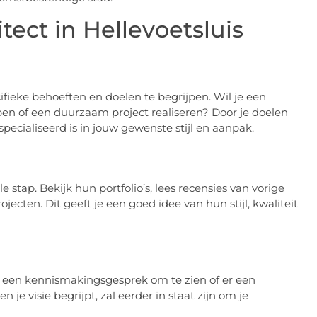
tect in Hellevoetsluis
ecifieke behoeften en doelen te begrijpen. Wil je een
en of een duurzaam project realiseren? Door je doelen
specialiseerd is in jouw gewenste stijl en aanpak.
 stap. Bekijk hun portfolio’s, lees recensies van vorige
ecten. Dit geeft je een goed idee van hun stijl, kwaliteit
an een kennismakingsgesprek om te zien of er een
en je visie begrijpt, zal eerder in staat zijn om je