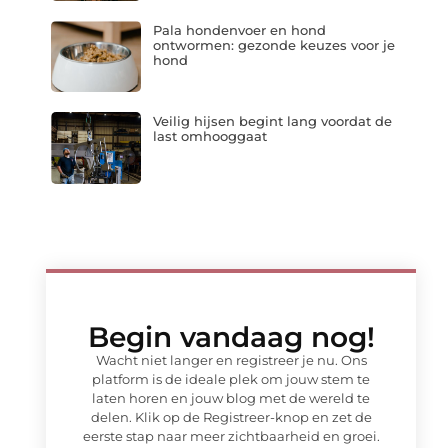
Pala hondenvoer en hond
ontwormen: gezonde keuzes voor je
hond
Veilig hijsen begint lang voordat de
last omhooggaat
Begin vandaag nog!
Wacht niet langer en registreer je nu. Ons
platform is de ideale plek om jouw stem te
laten horen en jouw blog met de wereld te
delen. Klik op de Registreer-knop en zet de
eerste stap naar meer zichtbaarheid en groei.