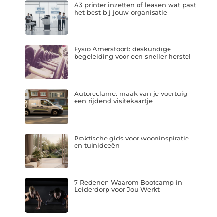
A3 printer inzetten of leasen wat past
het best bij jouw organisatie
Fysio Amersfoort: deskundige
begeleiding voor een sneller herstel
Autoreclame: maak van je voertuig
een rijdend visitekaartje
Praktische gids voor wooninspiratie
en tuinideeën
7 Redenen Waarom Bootcamp in
Leiderdorp voor Jou Werkt