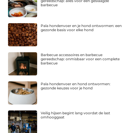
gereedschap: alles voor een geslaagde
barbecue
Pala hondenvoer en je hond ontwormen: een
gezonde basis voor elke hond
Barbecue accessoires en barbecue
gereedschap: onmisbaar voor een complete
barbecue
Pala hondenvoer en hond ontwormen:
gezonde keuzes voor je hond
Veilig hijsen begint lang voordat de last
omhooggaat