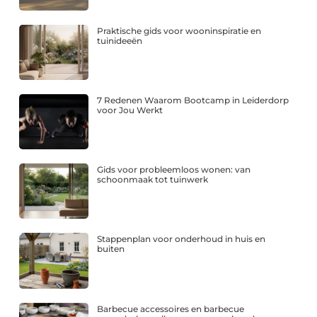
Praktische gids voor wooninspiratie en
tuinideeën
7 Redenen Waarom Bootcamp in Leiderdorp
voor Jou Werkt
Gids voor probleemloos wonen: van
schoonmaak tot tuinwerk
Stappenplan voor onderhoud in huis en
buiten
Barbecue accessoires en barbecue