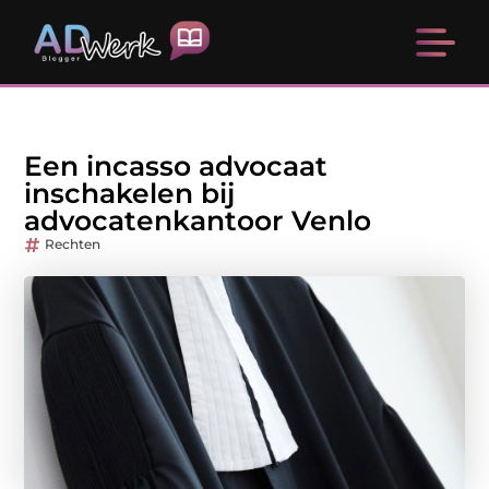
Een incasso advocaat
inschakelen bij
advocatenkantoor Venlo
Rechten