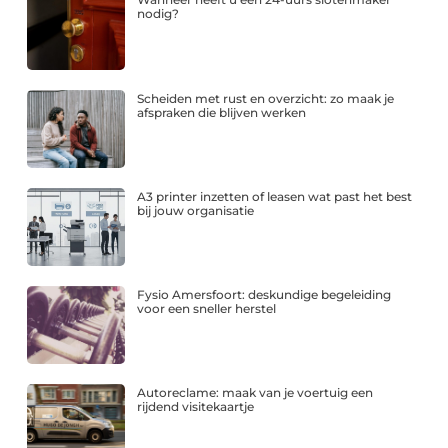
nodig?
Scheiden met rust en overzicht: zo maak je
afspraken die blijven werken
A3 printer inzetten of leasen wat past het best
bij jouw organisatie
Fysio Amersfoort: deskundige begeleiding
voor een sneller herstel
Autoreclame: maak van je voertuig een
rijdend visitekaartje