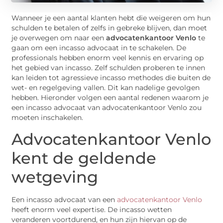
Wanneer je een aantal klanten hebt die weigeren om hun
schulden te betalen of zelfs in gebreke blijven, dan moet
je overwegen om naar een
advocatenkantoor Venlo
te
gaan om een incasso advocaat in te schakelen. De
professionals hebben enorm veel kennis en ervaring op
het gebied van incasso. Zelf schulden proberen te innen
kan leiden tot agressieve incasso methodes die buiten de
wet- en regelgeving vallen. Dit kan nadelige gevolgen
hebben. Hieronder volgen een aantal redenen waarom je
een incasso advocaat van advocatenkantoor Venlo zou
moeten inschakelen.
Advocatenkantoor Venlo
kent de geldende
wetgeving
Een incasso advocaat van een
advocatenkantoor Venlo
heeft enorm veel expertise. De incasso wetten
veranderen voortdurend, en hun zijn hiervan op de