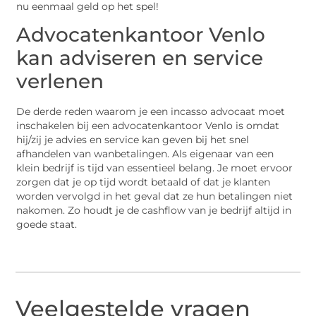
nu eenmaal geld op het spel!
Advocatenkantoor Venlo
kan adviseren en service
verlenen
De derde reden waarom je een incasso advocaat moet
inschakelen bij een advocatenkantoor Venlo is omdat
hij/zij je advies en service kan geven bij het snel
afhandelen van wanbetalingen. Als eigenaar van een
klein bedrijf is tijd van essentieel belang. Je moet ervoor
zorgen dat je op tijd wordt betaald of dat je klanten
worden vervolgd in het geval dat ze hun betalingen niet
nakomen. Zo houdt je de cashflow van je bedrijf altijd in
goede staat.
Veelgestelde vragen