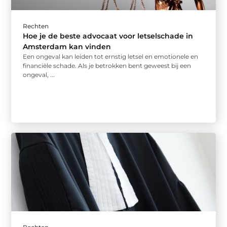
Rechten
Hoe je de beste advocaat voor letselschade in
Amsterdam kan vinden
Een ongeval kan leiden tot ernstig letsel en emotionele en
financiële schade. Als je betrokken bent geweest bij een
ongeval, ...