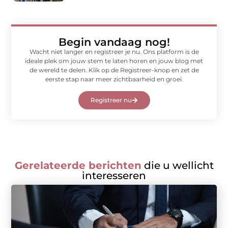
Begin vandaag nog!
Wacht niet langer en registreer je nu. Ons platform is de
ideale plek om jouw stem te laten horen en jouw blog met
de wereld te delen. Klik op de Registreer-knop en zet de
eerste stap naar meer zichtbaarheid en groei.
Registreer nu
Gerelateerde berichten
die u wellicht
interesseren