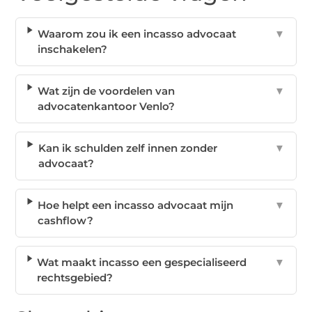
Waarom zou ik een incasso advocaat
▼
inschakelen?
Wat zijn de voordelen van
▼
advocatenkantoor Venlo?
Kan ik schulden zelf innen zonder
▼
advocaat?
Hoe helpt een incasso advocaat mijn
▼
cashflow?
Wat maakt incasso een gespecialiseerd
▼
rechtsgebied?