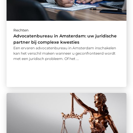
Rechten
Advocatenbureau in Amsterdam: uw juridische
partner bij complexe kwesties
Een ervaren advocatenbureau in Amsterdam inschakelen
kan het verschil maken wanneer u geconfronteerd wordt
met een juridisch probleem. Of het ...