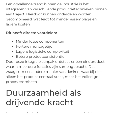
Een opvallende trend binnen de industrie is het
integreren van verschillende productietechnieken binnen
één traject. Hierdoor kunnen onderdelen worden
gecombineerd, wat leidt tot minder assemblage en
lagere kosten.
Dit heeft directe voordelen:
Minder losse componenten
Kortere montagetijd
Lagere logistieke complexiteit
Betere productconsistentie
Door deze integrale aanpak ontstaat er één eindproduct
waarin meerdere functies zijn samengebracht. Dat
vraagt om een andere manier van denken, waarbij niet
alleen het product centraal staat, maar het volledige
proces eromheen.
Duurzaamheid als
drijvende kracht