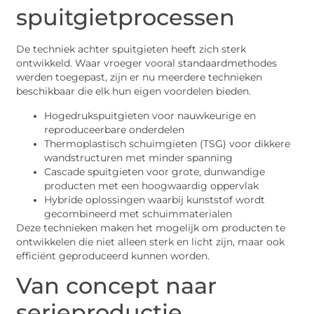
spuitgietprocessen
De techniek achter spuitgieten heeft zich sterk
ontwikkeld. Waar vroeger vooral standaardmethodes
werden toegepast, zijn er nu meerdere technieken
beschikbaar die elk hun eigen voordelen bieden.
Hogedrukspuitgieten voor nauwkeurige en
reproduceerbare onderdelen
Thermoplastisch schuimgieten (TSG) voor dikkere
wandstructuren met minder spanning
Cascade spuitgieten voor grote, dunwandige
producten met een hoogwaardig oppervlak
Hybride oplossingen waarbij kunststof wordt
gecombineerd met schuimmaterialen
Deze technieken maken het mogelijk om producten te
ontwikkelen die niet alleen sterk en licht zijn, maar ook
efficiënt geproduceerd kunnen worden.
Van concept naar
serieproductie