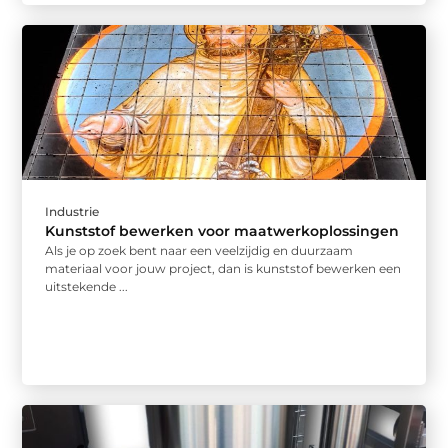
Industrie
Kunststof bewerken voor maatwerkoplossingen
Als je op zoek bent naar een veelzijdig en duurzaam
materiaal voor jouw project, dan is kunststof bewerken een
uitstekende ...