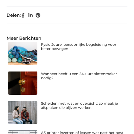
Delen:
Meer Berichten
Fysio Joure: persoonlijke begeleiding voor
beter bewegen
Wanneer heeft u een 24-uurs slotenmaker
nodig?
Scheiden met rust en overzicht: zo maak je
afspraken die blijven werken
A3 printer inzetten of leasen wat past het best