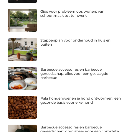
Gids voor probleemloos wonen: van
schoonmaak tot tuinwerk
Stappenplan voor onderhoud in huis en
buiten
Barbecue accessoires en barbecue
gereedschap: alles voor een geslaagde
barbecue
Pala hondenvoer en je hond ontwormen: een
gezonde basis voor elke hond
Barbecue accessoires en barbecue
gereedschap: onmisbaar voor een complete