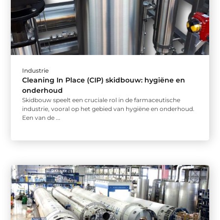
Industrie
Cleaning In Place (CIP) skidbouw: hygiëne en
onderhoud
Skidbouw speelt een cruciale rol in de farmaceutische
industrie, vooral op het gebied van hygiëne en onderhoud.
Een van de ...