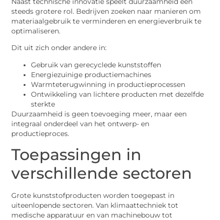
Naast technische innovatie speelt duurzaamheid een
steeds grotere rol. Bedrijven zoeken naar manieren om
materiaalgebruik te verminderen en energieverbruik te
optimaliseren.
Dit uit zich onder andere in:
Gebruik van gerecyclede kunststoffen
Energiezuinige productiemachines
Warmteterugwinning in productieprocessen
Ontwikkeling van lichtere producten met dezelfde
sterkte
Duurzaamheid is geen toevoeging meer, maar een
integraal onderdeel van het ontwerp- en
productieproces.
Toepassingen in
verschillende sectoren
Grote kunststofproducten worden toegepast in
uiteenlopende sectoren. Van klimaattechniek tot
medische apparatuur en van machinebouw tot