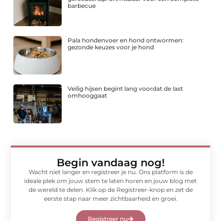
barbecue
Pala hondenvoer en hond ontwormen:
gezonde keuzes voor je hond
Veilig hijsen begint lang voordat de last
omhooggaat
Begin vandaag nog!
Wacht niet langer en registreer je nu. Ons platform is de
ideale plek om jouw stem te laten horen en jouw blog met
de wereld te delen. Klik op de Registreer-knop en zet de
eerste stap naar meer zichtbaarheid en groei.
Registreer nu