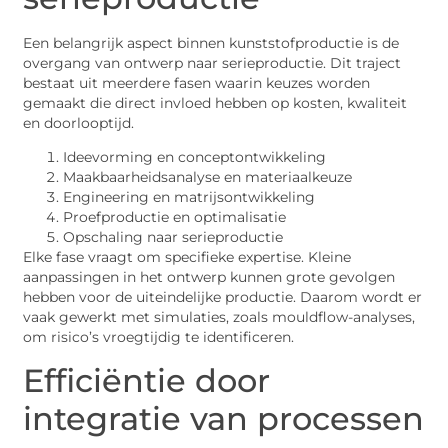
Een belangrijk aspect binnen kunststofproductie is de
overgang van ontwerp naar serieproductie. Dit traject
bestaat uit meerdere fasen waarin keuzes worden
gemaakt die direct invloed hebben op kosten, kwaliteit
en doorlooptijd.
Ideevorming en conceptontwikkeling
Maakbaarheidsanalyse en materiaalkeuze
Engineering en matrijsontwikkeling
Proefproductie en optimalisatie
Opschaling naar serieproductie
Elke fase vraagt om specifieke expertise. Kleine
aanpassingen in het ontwerp kunnen grote gevolgen
hebben voor de uiteindelijke productie. Daarom wordt er
vaak gewerkt met simulaties, zoals mouldflow-analyses,
om risico’s vroegtijdig te identificeren.
Efficiëntie door
integratie van processen