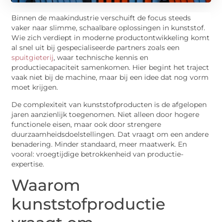
Binnen de maakindustrie verschuift de focus steeds
vaker naar slimme, schaalbare oplossingen in kunststof.
Wie zich verdiept in moderne productontwikkeling komt
al snel uit bij gespecialiseerde partners zoals een
spuitgieterij
, waar technische kennis en
productiecapaciteit samenkomen. Hier begint het traject
vaak niet bij de machine, maar bij een idee dat nog vorm
moet krijgen.
De complexiteit van kunststofproducten is de afgelopen
jaren aanzienlijk toegenomen. Niet alleen door hogere
functionele eisen, maar ook door strengere
duurzaamheidsdoelstellingen. Dat vraagt om een andere
benadering. Minder standaard, meer maatwerk. En
vooral: vroegtijdige betrokkenheid van productie-
expertise.
Waarom
kunststofproductie