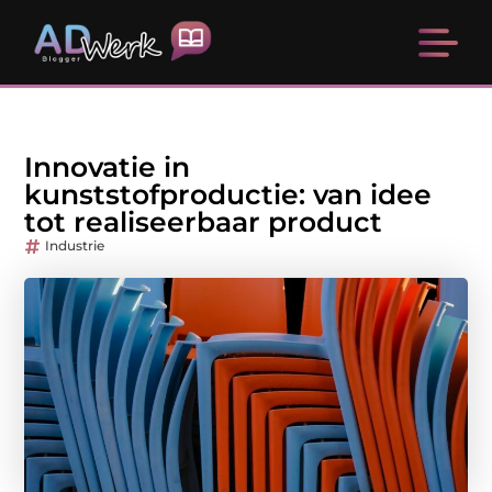
Innovatie in
kunststofproductie: van idee
tot realiseerbaar product
Industrie