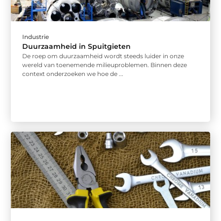
Industrie
Duurzaamheid in Spuitgieten
De roep om duurzaamheid wordt steeds luider in onze
wereld van toenemende milieuproblemen. Binnen deze
context onderzoeken we hoe de ...