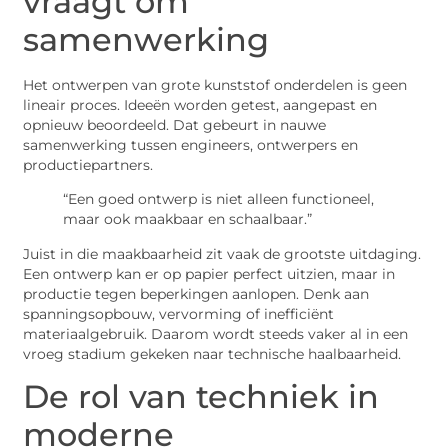
vraagt om
samenwerking
Het ontwerpen van grote kunststof onderdelen is geen
lineair proces. Ideeën worden getest, aangepast en
opnieuw beoordeeld. Dat gebeurt in nauwe
samenwerking tussen engineers, ontwerpers en
productiepartners.
“Een goed ontwerp is niet alleen functioneel,
maar ook maakbaar en schaalbaar.”
Juist in die maakbaarheid zit vaak de grootste uitdaging.
Een ontwerp kan er op papier perfect uitzien, maar in
productie tegen beperkingen aanlopen. Denk aan
spanningsopbouw, vervorming of inefficiënt
materiaalgebruik. Daarom wordt steeds vaker al in een
vroeg stadium gekeken naar technische haalbaarheid.
De rol van techniek in
moderne