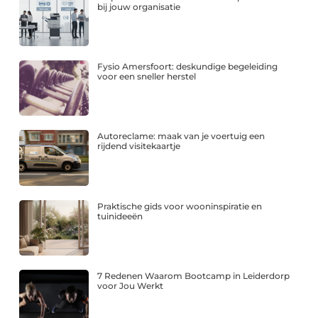
bij jouw organisatie
Fysio Amersfoort: deskundige begeleiding
voor een sneller herstel
Autoreclame: maak van je voertuig een
rijdend visitekaartje
Praktische gids voor wooninspiratie en
tuinideeën
7 Redenen Waarom Bootcamp in Leiderdorp
voor Jou Werkt