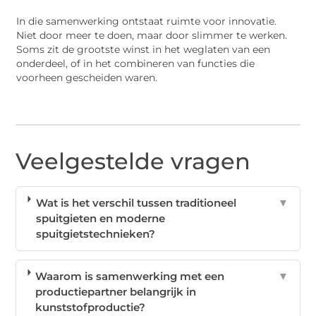
In die samenwerking ontstaat ruimte voor innovatie.
Niet door meer te doen, maar door slimmer te werken.
Soms zit de grootste winst in het weglaten van een
onderdeel, of in het combineren van functies die
voorheen gescheiden waren.
Veelgestelde vragen
Wat is het verschil tussen traditioneel
▼
spuitgieten en moderne
spuitgietstechnieken?
Waarom is samenwerking met een
▼
productiepartner belangrijk in
kunststofproductie?