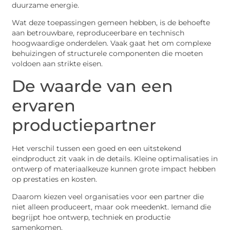
duurzame energie.
Wat deze toepassingen gemeen hebben, is de behoefte
aan betrouwbare, reproduceerbare en technisch
hoogwaardige onderdelen. Vaak gaat het om complexe
behuizingen of structurele componenten die moeten
voldoen aan strikte eisen.
De waarde van een
ervaren
productiepartner
Het verschil tussen een goed en een uitstekend
eindproduct zit vaak in de details. Kleine optimalisaties in
ontwerp of materiaalkeuze kunnen grote impact hebben
op prestaties en kosten.
Daarom kiezen veel organisaties voor een partner die
niet alleen produceert, maar ook meedenkt. Iemand die
begrijpt hoe ontwerp, techniek en productie
samenkomen.