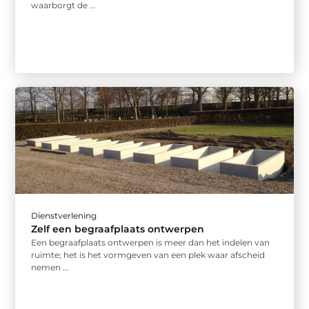
waarborgt de ...
Dienstverlening
Zelf een begraafplaats ontwerpen
Een begraafplaats ontwerpen is meer dan het indelen van
ruimte; het is het vormgeven van een plek waar afscheid
nemen ...