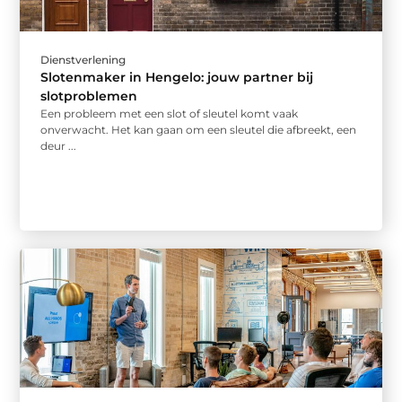
Dienstverlening
Slotenmaker in Hengelo: jouw partner bij
slotproblemen
Een probleem met een slot of sleutel komt vaak
onverwacht. Het kan gaan om een sleutel die afbreekt, een
deur ...