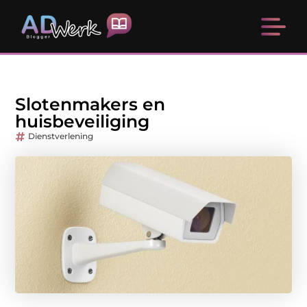
Slotenmakers en
huisbeveiliging
Dienstverlening