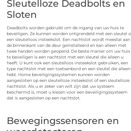
Sleutelloze Deadbolts en
Sloten
Deadbolts worden gebruikt om de ingang van uw huis te
beveiligen. Ze kunnen worden ontgrendeld met een sleutel o
een sleutelloos insteekslot. Een nachtslot wordt meestal aan
de binnenkant van de deur geïnstalleerd en kan alleen met
twee handen worden geopend. De beste manier om uw huis
te beveiligen is een nachtslot met een sleutel die alleen u
heeft. U kunt ook een sleutelloos insteekslot gebruiken, een
type nachtslot met een toetsenbord en een sleutel die alleen
hebt. Home beveiligingssystemen kunnen worden
aangesloten op een sleutelloze insteekslot of een sleutelloze
nachtslot. Als u er zeker van wilt zijn dat uw systeem
beschermd is, moet u kiezen voor een beveiligingssysteem
dat is aangesloten op een nachtslot.
Bewegingssensoren en