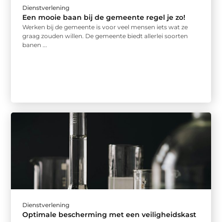
Dienstverlening
Een mooie baan bij de gemeente regel je zo!
Werken bij de gemeente is voor veel mensen iets wat ze
graag zouden willen. De gemeente biedt allerlei soorten
banen ...
Dienstverlening
Optimale bescherming met een veiligheidskast