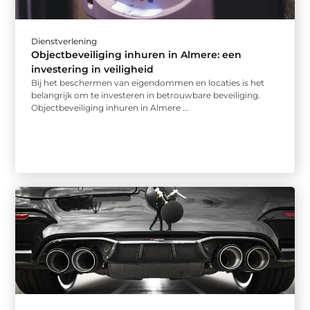
Dienstverlening
Objectbeveiliging inhuren in Almere: een
investering in veiligheid
Bij het beschermen van eigendommen en locaties is het
belangrijk om te investeren in betrouwbare beveiliging.
Objectbeveiliging inhuren in Almere ...