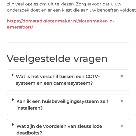
zijn veel opties om uit te kiezen. Zorg ervoor dat u uw
onderzoek doet en er een kiest die aan uw behoeften voldoet
https://domstad-slotenmaker.nl/slotenmaker-in-
amersfoort/
Veelgestelde vragen
Wat is het verschil tussen een CCTV-
▼
systeem en een camerasysteem?
Kan ik een huisbeveiligingssysteem zelf
▼
installeren?
Wat zijn de voordelen van sleutelloze
▼
deadbolts?