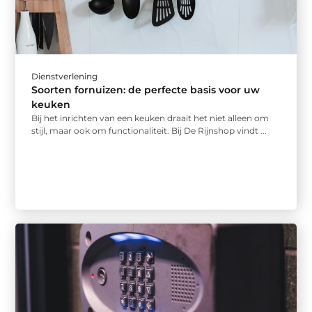
Dienstverlening
Soorten fornuizen: de perfecte basis voor uw
keuken
Bij het inrichten van een keuken draait het niet alleen om
stijl, maar ook om functionaliteit. Bij De Rijnshop vindt ...