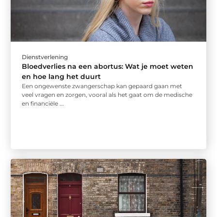
Dienstverlening
Bloedverlies na een abortus: Wat je moet weten
en hoe lang het duurt
Een ongewenste zwangerschap kan gepaard gaan met
veel vragen en zorgen, vooral als het gaat om de medische
en financiële ...