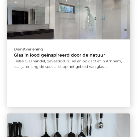
Dienstverlening
Glas in lood geïnspireerd door de natuur
Tielse Glashandel, gevestigd in Tiel en ook actief in Arnhem,
is al jarenlang dé specialist op het gebied van glas ...