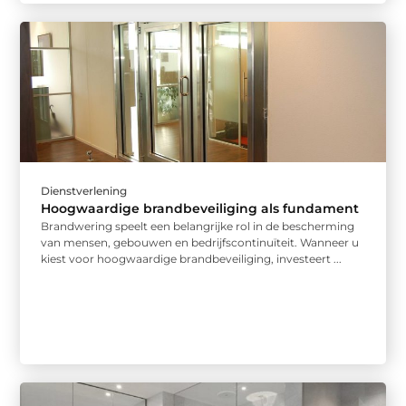
Dienstverlening
Hoogwaardige brandbeveiliging als fundament
Brandwering speelt een belangrijke rol in de bescherming
van mensen, gebouwen en bedrijfscontinuïteit. Wanneer u
kiest voor hoogwaardige brandbeveiliging, investeert ...