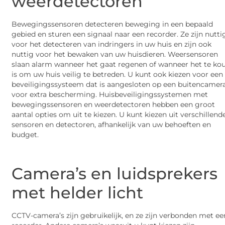
weerdetectoren
Bewegingssensoren detecteren beweging in een bepaald
gebied en sturen een signaal naar een recorder. Ze zijn nutti
voor het detecteren van indringers in uw huis en zijn ook
nuttig voor het bewaken van uw huisdieren. Weersensoren
slaan alarm wanneer het gaat regenen of wanneer het te ko
is om uw huis veilig te betreden. U kunt ook kiezen voor een
beveiligingssysteem dat is aangesloten op een buitencamer
voor extra bescherming. Huisbeveiligingssystemen met
bewegingssensoren en weerdetectoren hebben een groot
aantal opties om uit te kiezen. U kunt kiezen uit verschillend
sensoren en detectoren, afhankelijk van uw behoeften en
budget.
Camera’s en luidsprekers
met helder licht
CCTV-camera’s zijn gebruikelijk, en ze zijn verbonden met ee