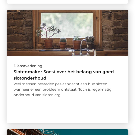
Dienstverlening
Slotenmaker Soest over het belang van goed
slotonderhoud
Veel mensen besteden pas aandacht aan hun sloten
wanneer er een probleem ontstaat. Toch is regelmatig
onderhoud van sloten erg ...