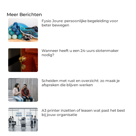
Meer Berichten
Fysio Joure: persoonlijke begeleiding voor
beter bewegen
Wanneer heeft u een 24-uurs slotenmaker
nodig?
Scheiden met rust en overzicht: zo maak je
afspraken die blijven werken
A3 printer inzetten of leasen wat past het best
bij jouw organisatie