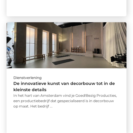
Dienstverlening
De innovatieve kunst van decorbouw tot in de
kleinste details
In het hart van Amsterdam vind je Goed!Bezig Producties,
een productiebedrijf dat gespecialiseerd is in decorbouw
op maat. Het bedrijf ...