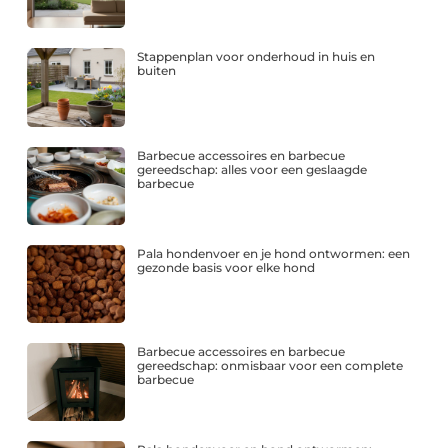
Stappenplan voor onderhoud in huis en
buiten
Barbecue accessoires en barbecue
gereedschap: alles voor een geslaagde
barbecue
Pala hondenvoer en je hond ontwormen: een
gezonde basis voor elke hond
Barbecue accessoires en barbecue
gereedschap: onmisbaar voor een complete
barbecue