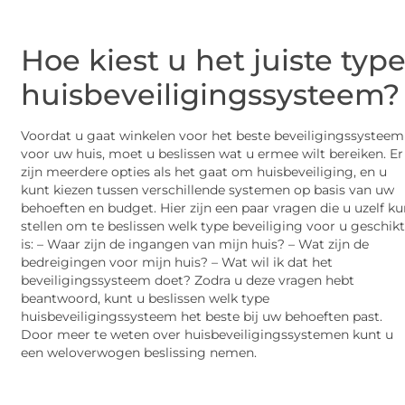
Hoe kiest u het juiste typ
huisbeveiligingssysteem?
Voordat u gaat winkelen voor het beste beveiligingssysteem
voor uw huis, moet u beslissen wat u ermee wilt bereiken. Er
zijn meerdere opties als het gaat om huisbeveiliging, en u
kunt kiezen tussen verschillende systemen op basis van uw
behoeften en budget. Hier zijn een paar vragen die u uzelf ku
stellen om te beslissen welk type beveiliging voor u geschik
is: – Waar zijn de ingangen van mijn huis? – Wat zijn de
bedreigingen voor mijn huis? – Wat wil ik dat het
beveiligingssysteem doet? Zodra u deze vragen hebt
beantwoord, kunt u beslissen welk type
huisbeveiligingssysteem het beste bij uw behoeften past.
Door meer te weten over huisbeveiligingssystemen kunt u
een weloverwogen beslissing nemen.