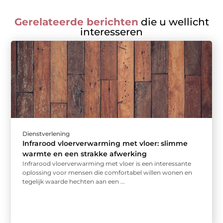
Gerelateerde berichten
die u wellicht
interesseren
Dienstverlening
Infrarood vloerverwarming met vloer: slimme
warmte en een strakke afwerking
Infrarood vloerverwarming met vloer is een interessante
oplossing voor mensen die comfortabel willen wonen en
tegelijk waarde hechten aan een ...