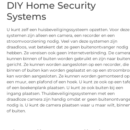
DIY Home Security
Systems
U kunt zelf een huisbeveiligingssysteem opzetten. Voor deze
systemen zijn alleen een camera, een recorder en een
stroomvoorziening nodig. Veel van deze systemen zijn
draadloos, wat betekent dat ze geen buitenontvanger nodig
hebben. Ze vereisen ook geen internetverbinding. De camera
kunnen binnen of buiten worden gebruikt en zijn naar buite
gericht. Ze kunnen worden aangesloten op een recorder, die
binnen of buiten kan worden geplaatst en op een stroombro
kan worden aangesloten. Ze kunnen worden gemonteerd op
een muur, een plafond of een hoek. U kunt ze ook op een tafe
of een boekenplank plaatsen. U kunt ze ook buiten bij een
ingang plaatsen. Thuisbeveiligingssystemen met een
draadloze camera zijn handig omdat er geen buitenontvang
nodig is. U kunt de camera plaatsen waar u maar wilt, binne
of buiten.