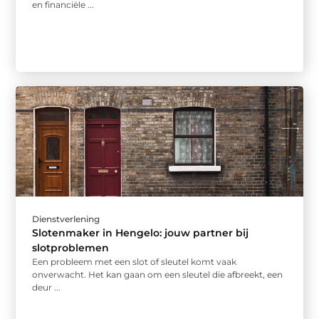
en financiële ...
Dienstverlening
Slotenmaker in Hengelo: jouw partner bij
slotproblemen
Een probleem met een slot of sleutel komt vaak
onverwacht. Het kan gaan om een sleutel die afbreekt, een
deur ...