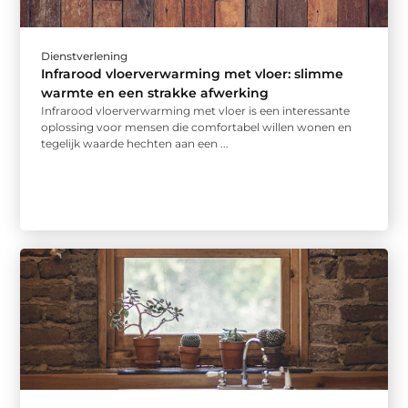
Dienstverlening
Infrarood vloerverwarming met vloer: slimme
warmte en een strakke afwerking
Infrarood vloerverwarming met vloer is een interessante
oplossing voor mensen die comfortabel willen wonen en
tegelijk waarde hechten aan een ...