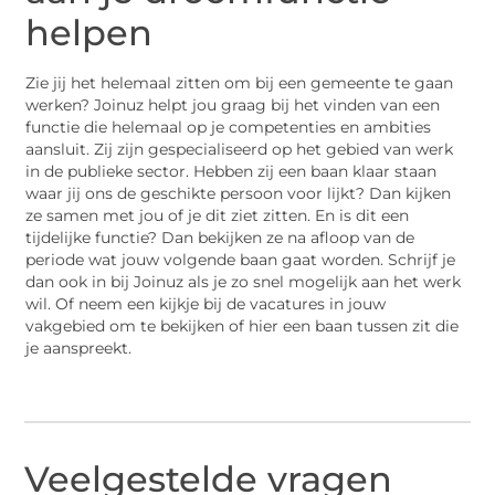
helpen
Zie jij het helemaal zitten om bij een gemeente te gaan
werken? Joinuz helpt jou graag bij het vinden van een
functie die helemaal op je competenties en ambities
aansluit. Zij zijn gespecialiseerd op het gebied van werk
in de publieke sector. Hebben zij een baan klaar staan
waar jij ons de geschikte persoon voor lijkt? Dan kijken
ze samen met jou of je dit ziet zitten. En is dit een
tijdelijke functie? Dan bekijken ze na afloop van de
periode wat jouw volgende baan gaat worden. Schrijf je
dan ook in bij Joinuz als je zo snel mogelijk aan het werk
wil. Of neem een kijkje bij de vacatures in jouw
vakgebied om te bekijken of hier een baan tussen zit die
je aanspreekt.
Veelgestelde vragen