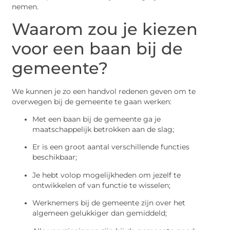
nemen.
Waarom zou je kiezen
voor een baan bij de
gemeente?
We kunnen je zo een handvol redenen geven om te
overwegen bij de gemeente te gaan werken:
Met een baan bij de gemeente ga je
maatschappelijk betrokken aan de slag;
Er is een groot aantal verschillende functies
beschikbaar;
Je hebt volop mogelijkheden om jezelf te
ontwikkelen of van functie te wisselen;
Werknemers bij de gemeente zijn over het
algemeen gelukkiger dan gemiddeld;