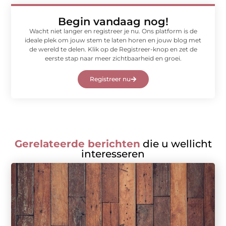
Begin vandaag nog!
Wacht niet langer en registreer je nu. Ons platform is de
ideale plek om jouw stem te laten horen en jouw blog met
de wereld te delen. Klik op de Registreer-knop en zet de
eerste stap naar meer zichtbaarheid en groei.
Registreer nu
Gerelateerde berichten
die u wellicht
interesseren