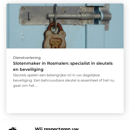
Dienstverlening
Slotenmaker in Rosmalen: specialist in sleutels
en beveiliging
Sleutels spelen een belangrijke rol in uw dagelijkse
beveiliging. Een betrouwbare sleutel is essentieel of het nu
gaat om het ...
Wij respecteren uw