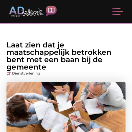
Laat zien dat je
maatschappelijk betrokken
bent met een baan bij de
gemeente
Dienstverlening