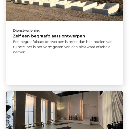
Dienstverlening
Zelf een begraafplaats ontwerpen
Een begraafplaats ontwerpen is meer dan het indelen van
ruimte; het is het vormgeven van een plek waar afscheid
nemen ...