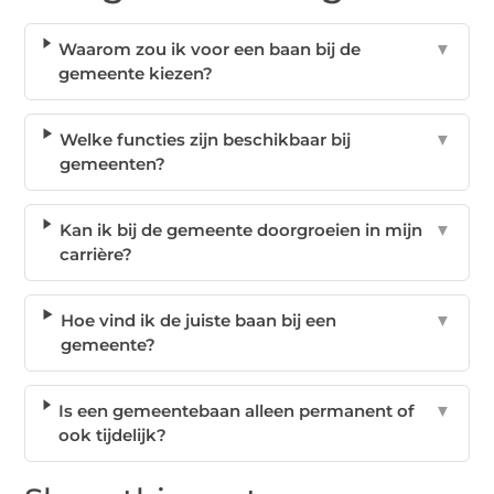
Waarom zou ik voor een baan bij de
▼
gemeente kiezen?
Welke functies zijn beschikbaar bij
▼
gemeenten?
Kan ik bij de gemeente doorgroeien in mijn
▼
carrière?
Hoe vind ik de juiste baan bij een
▼
gemeente?
Is een gemeentebaan alleen permanent of
▼
ook tijdelijk?