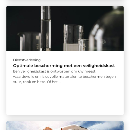
Dienstverlening
Optimale bescherming met een veiligheidskast
Een veiligheidskast is ontworpen om uw meest
waardevolle en risicovolle materialen te beschermen tegen
vuur, rook en hitte. Of het ...