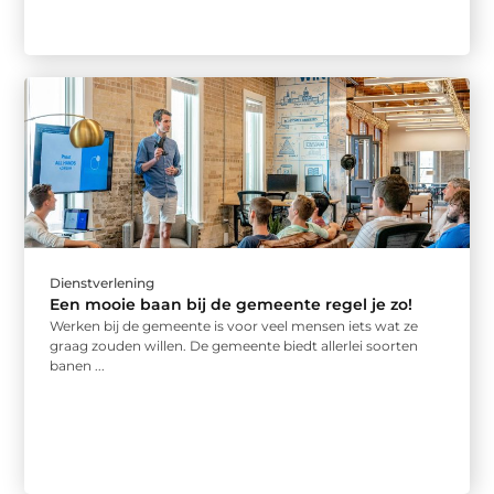
Dienstverlening
Een mooie baan bij de gemeente regel je zo!
Werken bij de gemeente is voor veel mensen iets wat ze
graag zouden willen. De gemeente biedt allerlei soorten
banen ...