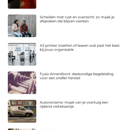
Scheiden met rust en overzicht: zo maak je
afspraken die blijven werken
A3 printer inzetten of leasen wat past het best
bij jouw organisatie
Fysio Amersfoort: deskundige begeleiding
voor een sneller herstel
Autoreclame: maak van je voertuig een
rijdend visitekaartje