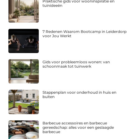
Praktische gids voor wooninspiratie en
tuinideeën
7 Redenen Waarom Bootcamp in Leiderdorp
voor Jou Werkt
Gids voor probleemloos wonen: van
schoonmaak tot tuinwerk
Stappenplan voor onderhoud in huis en
buiten
Barbecue accessoires en barbecue
gereedschap: alles voor een geslaagde
barbecue