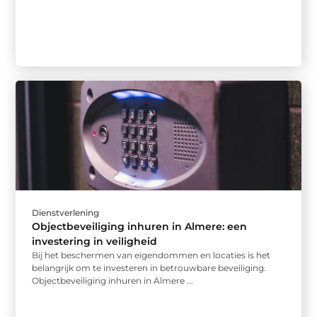
Dienstverlening
Objectbeveiliging inhuren in Almere: een
investering in veiligheid
Bij het beschermen van eigendommen en locaties is het
belangrijk om te investeren in betrouwbare beveiliging.
Objectbeveiliging inhuren in Almere ...