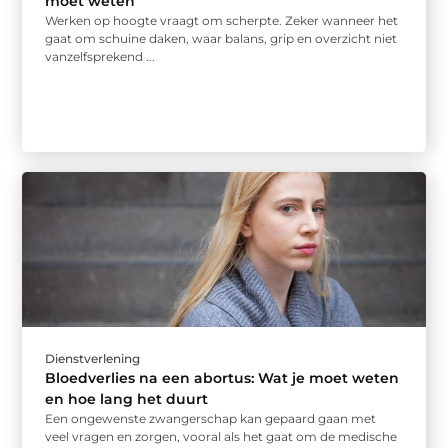
moet weten
Werken op hoogte vraagt om scherpte. Zeker wanneer het
gaat om schuine daken, waar balans, grip en overzicht niet
vanzelfsprekend ...
Dienstverlening
Bloedverlies na een abortus: Wat je moet weten
en hoe lang het duurt
Een ongewenste zwangerschap kan gepaard gaan met
veel vragen en zorgen, vooral als het gaat om de medische