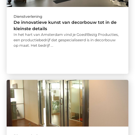
Dienstverlening
De innovatieve kunst van decorbouw tot in de
kleinste details
In het hart van Amsterdam vind je Goed!Bezig Producties,
een productiebedrijf dat gespecialiseerd is in decorbouw
op maat. Het bedrijf ...