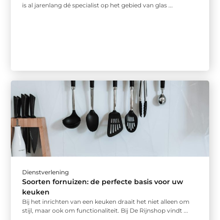
is al jarenlang dé specialist op het gebied van glas ...
Dienstverlening
Soorten fornuizen: de perfecte basis voor uw
keuken
Bij het inrichten van een keuken draait het niet alleen om
stijl, maar ook om functionaliteit. Bij De Rijnshop vindt ...