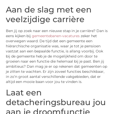
Aan de slag met een
veelzijdige carrière
Ben jij op zoek naar een nieuwe stap in je carrière? Dan is
eens kijken bij
gemeentebanen-vacatures
zeker het
overwegen waard. De tijd dat een gemeente een
hiërarchische organisatie was, waar je tot je pensioen
vastzat aan een bepaalde functie, is allang voorbij. Ook
bij de gemeente heb je de mogelijkheid om door te
groeien naar een functie die helemaal bij je past. Ben jij
ambitieus? Dan mag je er op rekenen dat gemeenten op
je zitten te wachten. Er zijn zoveel functies beschikbaar,
in zo’n groot aantal verschillende vakgebieden, dat er
altijd een mooie baan voor jou te vinden is.
Laat een
detacheringsbureau jou
aan je droomfunctie