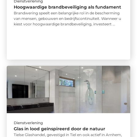
Dienstverlening
Hoogwaardige brandbeveiliging als fundament
Brandwering speelt een belangrijke rol in de bescherming
van mensen, gebouwen en bedrijfscontinuïteit. Wanneer u
kiest voor hoogwaardige brandbeveiliging, investeert ...
Dienstverlening
Glas in lood geïnspireerd door de natuur
Tielse Glashandel, gevestigd in Tiel en ook actief in Arnhem,