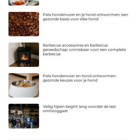
Pala hondenvoer en je hond ontwormen: een
gezonde basis voor elke hond
Barbecue accessoires en barbecue
gereedschap: onmisbaar voor een complete
barbecue
Pala hondenvoer en hond ontwormen:
gezonde keuzes voor je hond
Veilig hijsen begint lang voordat de last
omhooggaat