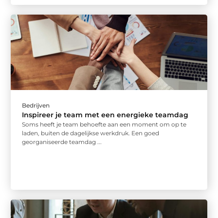
Bedrijven
Inspireer je team met een energieke teamdag
Soms heeft je team behoefte aan een moment om op te
laden, buiten de dagelijkse werkdruk. Een goed
georganiseerde teamdag ...