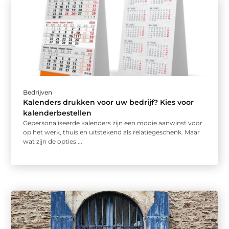
Bedrijven
Kalenders drukken voor uw bedrijf? Kies voor
kalenderbestellen
Gepersonaliseerde kalenders zijn een mooie aanwinst voor
op het werk, thuis en uitstekend als relatiegeschenk. Maar
wat zijn de opties ...