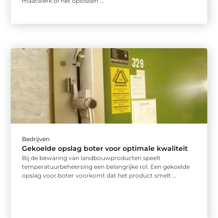
maatwerk of het oplossen ...
Bedrijven
Gekoelde opslag boter voor optimale kwaliteit
Bij de bewaring van landbouwproducten speelt
temperatuurbeheersing een belangrijke rol. Een gekoelde
opslag voor boter voorkomt dat het product smelt ...