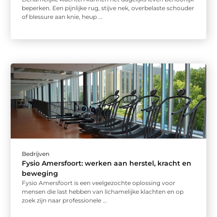
beperken. Een pijnlijke rug, stijve nek, overbelaste schouder
of blessure aan knie, heup ...
Bedrijven
Fysio Amersfoort: werken aan herstel, kracht en
beweging
Fysio Amersfoort is een veelgezochte oplossing voor
mensen die last hebben van lichamelijke klachten en op
zoek zijn naar professionele ...