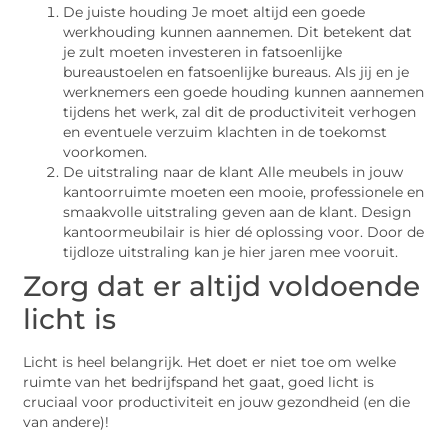
De juiste houding Je moet altijd een goede
werkhouding kunnen aannemen. Dit betekent dat
je zult moeten investeren in fatsoenlijke
bureaustoelen en fatsoenlijke bureaus. Als jij en je
werknemers een goede houding kunnen aannemen
tijdens het werk, zal dit de productiviteit verhogen
en eventuele verzuim klachten in de toekomst
voorkomen.
De uitstraling naar de klant Alle meubels in jouw
kantoorruimte moeten een mooie, professionele en
smaakvolle uitstraling geven aan de klant. Design
kantoormeubilair is hier dé oplossing voor. Door de
tijdloze uitstraling kan je hier jaren mee vooruit.
Zorg dat er altijd voldoende
licht is
Licht is heel belangrijk. Het doet er niet toe om welke
ruimte van het bedrijfspand het gaat, goed licht is
cruciaal voor productiviteit en jouw gezondheid (en die
van andere)!