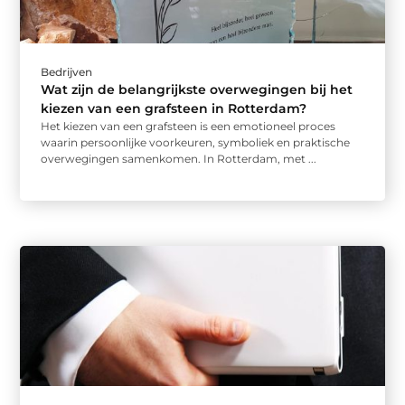
Bedrijven
Wat zijn de belangrijkste overwegingen bij het
kiezen van een grafsteen in Rotterdam?
Het kiezen van een grafsteen is een emotioneel proces
waarin persoonlijke voorkeuren, symboliek en praktische
overwegingen samenkomen. In Rotterdam, met ...