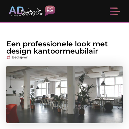
Een professionele look met
design kantoormeubilair
Bedrijven