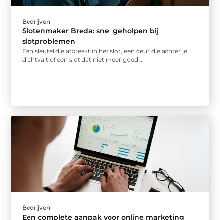
Bedrijven
Slotenmaker Breda: snel geholpen bij
slotproblemen
Een sleutel die afbreekt in het slot, een deur die achter je
dichtvalt of een slot dat niet meer goed ...
Bedrijven
Een complete aanpak voor online marketing