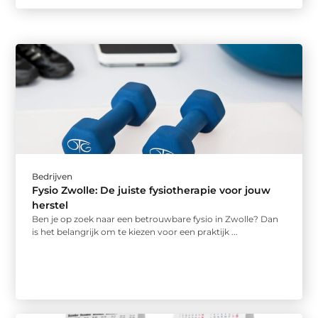
Bedrijven
Fysio Zwolle: De juiste fysiotherapie voor jouw
herstel
Ben je op zoek naar een betrouwbare fysio in Zwolle? Dan
is het belangrijk om te kiezen voor een praktijk ...