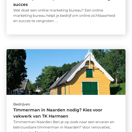
succes
Wat doet een online marketing bureau? Een online
marketing bureau helpt je bedrijf om online zichtbaarheid
en succes te vergroten. ...
Bedrijven
Timmerman in Naarden nodig? Kies voor
vakwerk van TK Harmsen
Timmerman Naarden Ben je op zoek naar een ervaren en
betrouwbare timmerman in Naarden? Voor renovaties,