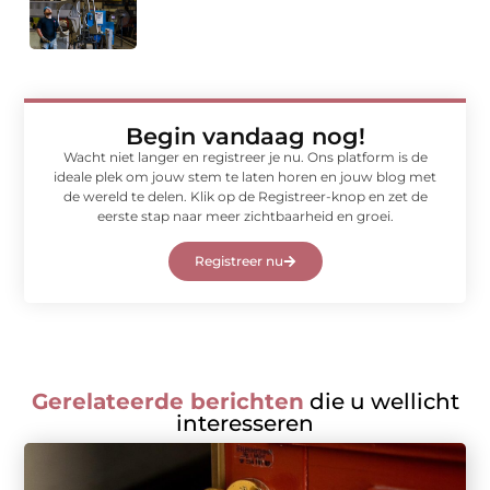
Begin vandaag nog!
Wacht niet langer en registreer je nu. Ons platform is de
ideale plek om jouw stem te laten horen en jouw blog met
de wereld te delen. Klik op de Registreer-knop en zet de
eerste stap naar meer zichtbaarheid en groei.
Registreer nu
Gerelateerde berichten
die u wellicht
interesseren