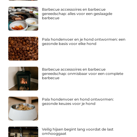
Barbecue accessoires en barbecue
gereedschap: alles voor een geslaagde
barbecue
Pala hondenvoer en je hond ontwormen: een
gezonde basis voor elke hond
Barbecue accessoires en barbecue
gereedschap: onmisbaar voor een complete
barbecue
Pala hondenvoer en hond ontwormen:
gezonde keuzes voor je hond
Veilig hijsen begint lang voordat de last
omhooggaat