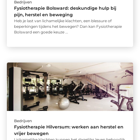
Bedrijven
Fysiotherapie Bolsward: deskundige hulp bij
pijn, herstel en beweging
Heb je last van lichamelijke klachten, een blessure of
beperkingen tijdens het bewegen? Dan kan Fysiotherapie
Bolsward een goede keuze ...
Bedrijven
Fysiotherapie Hilversum: werken aan herstel en
vrijer bewegen
Lichamelijke klachten kunnen het dagelijks leven behoorlijk