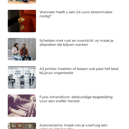
Wanneer heeft u een 24-uurs slotenmaker
nodig?
Scheiden met rust en overzicht: zo maak je
afspraken die blijven werken
A3 printer inzetten of leasen wat past het best
bij jouw organisatie
Fysio Amersfoort: deskundige begeleiding
voor een sneller herstel
Autoreclame: maak van je voertuig een