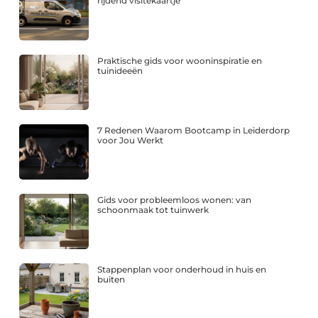
rijdend visitekaartje
Praktische gids voor wooninspiratie en
tuinideeën
7 Redenen Waarom Bootcamp in Leiderdorp
voor Jou Werkt
Gids voor probleemloos wonen: van
schoonmaak tot tuinwerk
Stappenplan voor onderhoud in huis en
buiten