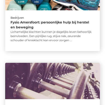
Bedrijven
Fysio Amersfoort: persoonlijke hulp bij herstel
en beweging
Lichamelijke klachten kunnen je dagelijks leven behoorlijk
beïnvloeden. Een pijnlijke rug, stijve nek, zeurende
schouder of knieklacht kan ervoor zorgen ...