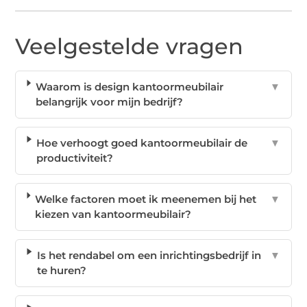
Veelgestelde vragen
Waarom is design kantoormeubilair
▼
belangrijk voor mijn bedrijf?
Hoe verhoogt goed kantoormeubilair de
▼
productiviteit?
Welke factoren moet ik meenemen bij het
▼
kiezen van kantoormeubilair?
Is het rendabel om een inrichtingsbedrijf in
▼
te huren?