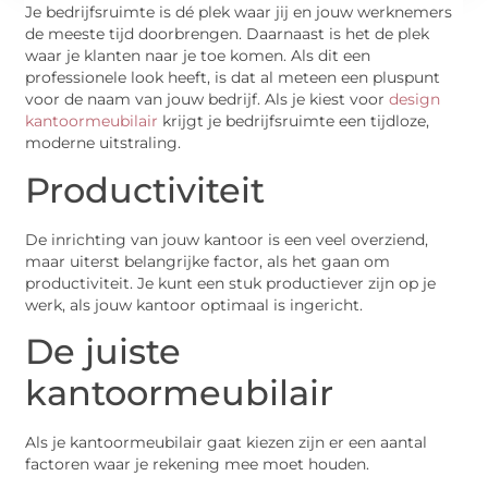
Je bedrijfsruimte is dé plek waar jij en jouw werknemers
de meeste tijd doorbrengen. Daarnaast is het de plek
waar je klanten naar je toe komen. Als dit een
professionele look heeft, is dat al meteen een pluspunt
voor de naam van jouw bedrijf. Als je kiest voor
design
kantoormeubilair
krijgt je bedrijfsruimte een tijdloze,
moderne uitstraling.
Productiviteit
De inrichting van jouw kantoor is een veel overziend,
maar uiterst belangrijke factor, als het gaan om
productiviteit. Je kunt een stuk productiever zijn op je
werk, als jouw kantoor optimaal is ingericht.
De juiste
kantoormeubilair
Als je kantoormeubilair gaat kiezen zijn er een aantal
factoren waar je rekening mee moet houden.