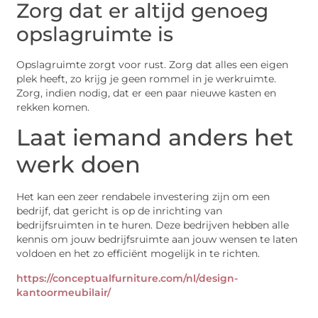
Zorg dat er altijd genoeg
opslagruimte is
Opslagruimte zorgt voor rust. Zorg dat alles een eigen
plek heeft, zo krijg je geen rommel in je werkruimte.
Zorg, indien nodig, dat er een paar nieuwe kasten en
rekken komen.
Laat iemand anders het
werk doen
Het kan een zeer rendabele investering zijn om een
bedrijf, dat gericht is op de inrichting van
bedrijfsruimten in te huren. Deze bedrijven hebben alle
kennis om jouw bedrijfsruimte aan jouw wensen te laten
voldoen en het zo efficiënt mogelijk in te richten.
https://conceptualfurniture.com/nl/design-
kantoormeubilair/