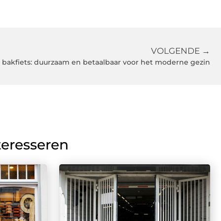
VOLGENDE →
 bakfiets: duurzaam en betaalbaar voor het moderne gezin
teresseren