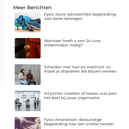
Meer Berichten
Fysio Joure: persoonlijke begeleiding
voor beter bewegen
Wanneer heeft u een 24-uurs
slotenmaker nodig?
Scheiden met rust en overzicht: zo
maak je afspraken die blijven werken
A3 printer inzetten of leasen wat past
het best bij jouw organisatie
Fysio Amersfoort: deskundige
begeleiding voor een sneller herstel