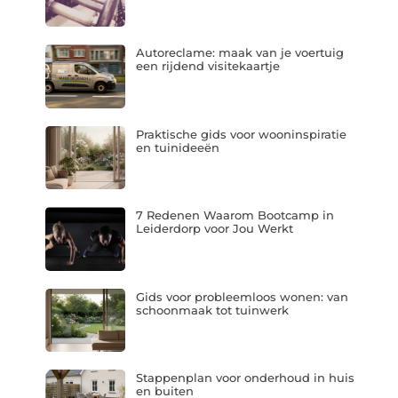
Autoreclame: maak van je voertuig
een rijdend visitekaartje
Praktische gids voor wooninspiratie
en tuinideeën
7 Redenen Waarom Bootcamp in
Leiderdorp voor Jou Werkt
Gids voor probleemloos wonen: van
schoonmaak tot tuinwerk
Stappenplan voor onderhoud in huis
en buiten