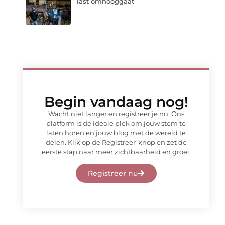
last omhooggaat
Begin vandaag nog!
Wacht niet langer en registreer je nu. Ons
platform is de ideale plek om jouw stem te
laten horen en jouw blog met de wereld te
delen. Klik op de Registreer-knop en zet de
eerste stap naar meer zichtbaarheid en groei.
Registreer nu