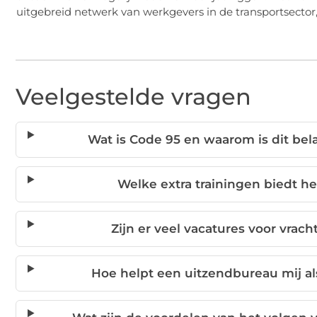
uitgebreid netwerk van werkgevers in de transportsector
Veelgestelde vragen
Wat is Code 95 en waarom is dit be
Welke extra trainingen biedt h
Zijn er veel vacatures voor vra
Hoe helpt een uitzendbureau mij al