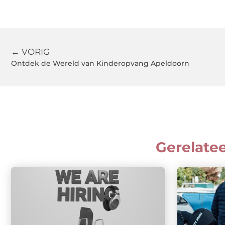
← VORIG
Ontdek de Wereld van Kinderopvang Apeldoorn
Gerelate