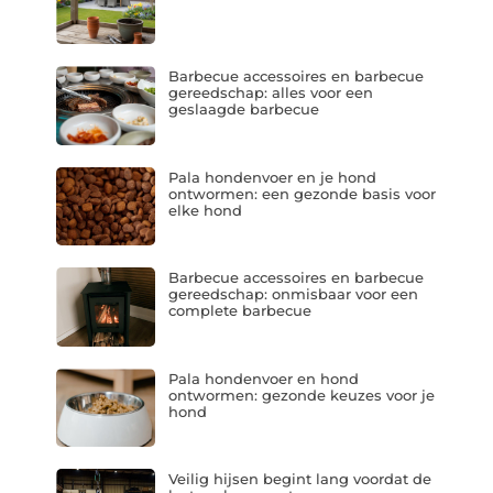
Barbecue accessoires en barbecue
gereedschap: alles voor een
geslaagde barbecue
Pala hondenvoer en je hond
ontwormen: een gezonde basis voor
elke hond
Barbecue accessoires en barbecue
gereedschap: onmisbaar voor een
complete barbecue
Pala hondenvoer en hond
ontwormen: gezonde keuzes voor je
hond
Veilig hijsen begint lang voordat de