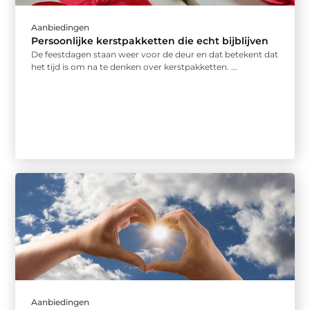
Aanbiedingen
Persoonlijke kerstpakketten die echt bijblijven
De feestdagen staan weer voor de deur en dat betekent dat
het tijd is om na te denken over kerstpakketten. ...
Aanbiedingen