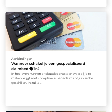
Aanbiedingen
Wanneer schakel je een gespecialiseerd
claimbedrijf in?
In het leven kunnen er situaties ontstaan waarbij je te
maken krijgt met complexe schadeclaims of juridische
geschillen. In zulke ...