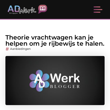
Theorie vrachtwagen kan je
helpen om je rijbewijs te halen.
Aanbiedingen