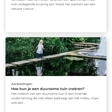
ook uitdagende ervaring zijn. Naast het wennen aan een
nieuwe cultuur ...
Aanbiedingen
Hoe kun je een duurzame tuin creëren?
Het creëren van een duurzame tuin is een lonende
onderneming die niet alleen bijdraagt aan het milieu, maar
ook een ...