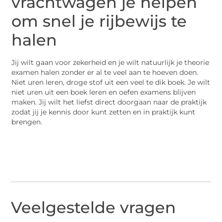
vrachtwagen je helpen
om snel je rijbewijs te
halen
Jij wilt gaan voor zekerheid en je wilt natuurlijk je theorie
examen halen zonder er al te veel aan te hoeven doen.
Niet uren leren, droge stof uit een veel te dik boek. Je wilt
niet uren uit een boek leren en oefen examens blijven
maken. Jij wilt het liefst direct doorgaan naar de praktijk
zodat jij je kennis door kunt zetten en in praktijk kunt
brengen.
Veelgestelde vragen