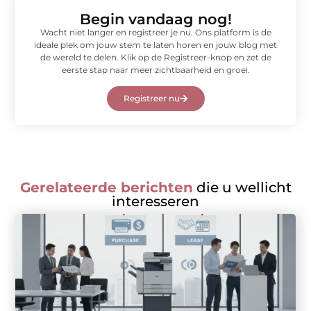
Begin vandaag nog!
Wacht niet langer en registreer je nu. Ons platform is de
ideale plek om jouw stem te laten horen en jouw blog met
de wereld te delen. Klik op de Registreer-knop en zet de
eerste stap naar meer zichtbaarheid en groei.
Registreer nu
Gerelateerde berichten
die u wellicht
interesseren