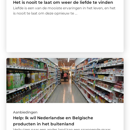
Het is nooit te laat om weer de liefde te vinden
Liefde is een van de mooiste ervaringen in het leven, en het
is nooit te laat om deze opnieuw te ...
Aanbiedingen
Help: Ik wil Nederlandse en Belgische
producten in het buitenland
Verhuizen naar een ander land kan een spannende maar