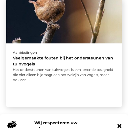
Aanbiedingen
Veelgemaakte fouten bij het ondersteunen van
tuinvogels
Het ondersteunen van tuinvogels is een lonende bezigheid
die niet alleen bijdraagt aan het welzijn van vogels, maar
ook aan ...
Wij respecteren uw