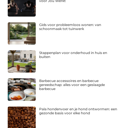
voor Jou Werkt
Gids voor probleemloos wonen: van
schoonmaak tot tuinwerk
Stappenplan voor onderhoud in huis en
buiten
Barbecue accessoires en barbecue
gereedschap: alles voor een geslaagde
barbecue
Pala hondenvoer en je hond ontwormen: een
gezonde basis voor elke hond