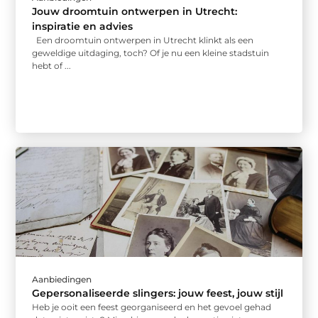
Jouw droomtuin ontwerpen in Utrecht:
inspiratie en advies
Een droomtuin ontwerpen in Utrecht klinkt als een
geweldige uitdaging, toch? Of je nu een kleine stadstuin
hebt of ...
Aanbiedingen
Gepersonaliseerde slingers: jouw feest, jouw stijl
Heb je ooit een feest georganiseerd en het gevoel gehad