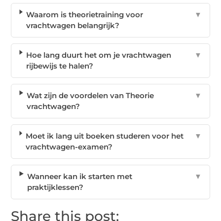
Waarom is theorietraining voor
▼
vrachtwagen belangrijk?
Hoe lang duurt het om je vrachtwagen
▼
rijbewijs te halen?
Wat zijn de voordelen van Theorie
▼
vrachtwagen?
Moet ik lang uit boeken studeren voor het
▼
vrachtwagen-examen?
Wanneer kan ik starten met
▼
praktijklessen?
Share this post: