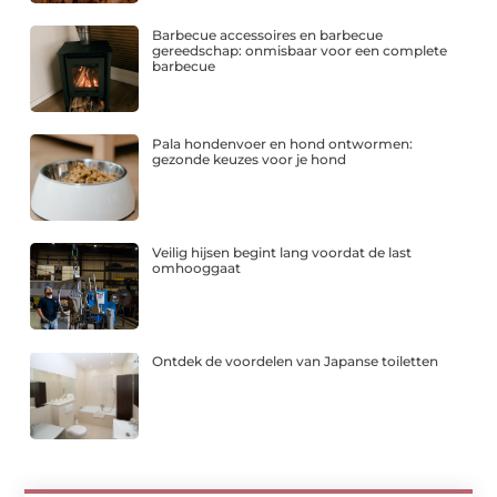
Barbecue accessoires en barbecue
gereedschap: onmisbaar voor een complete
barbecue
Pala hondenvoer en hond ontwormen:
gezonde keuzes voor je hond
Veilig hijsen begint lang voordat de last
omhooggaat
Ontdek de voordelen van Japanse toiletten