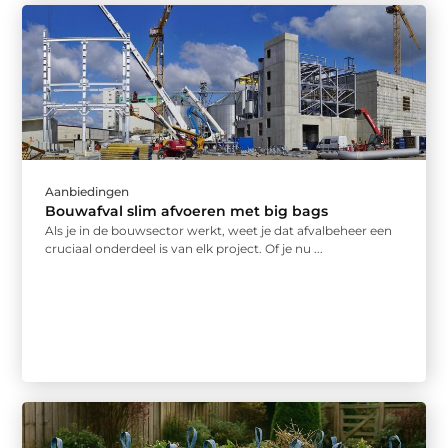
Aanbiedingen
Bouwafval slim afvoeren met big bags
Als je in de bouwsector werkt, weet je dat afvalbeheer een
cruciaal onderdeel is van elk project. Of je nu ...