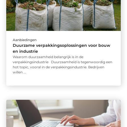
Aanbiedingen
Duurzame verpakkingsoplossingen voor bouw
en industrie
Waarom duurzaamheid belangrijk is in de
verpakkingsindustrie Duurzaamheid is tegenwoordig een
hot topic, vooral in de verpakkingsindustrie. Bedrijven
willen ...