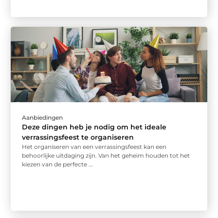
Aanbiedingen
Deze dingen heb je nodig om het ideale
verrassingsfeest te organiseren
Het organiseren van een verrassingsfeest kan een
behoorlijke uitdaging zijn. Van het geheim houden tot het
kiezen van de perfecte ...