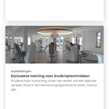
Aanbiedingen
Exclusieve training voor krulkniptechnieken
Krullend haar is prachtig, maar het vereist wel een speciale
aanpak. Als je in de haarverzorgingsindustrie werkt, weet je
dat ...