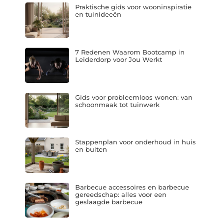
Praktische gids voor wooninspiratie
en tuinideeën
7 Redenen Waarom Bootcamp in
Leiderdorp voor Jou Werkt
Gids voor probleemloos wonen: van
schoonmaak tot tuinwerk
Stappenplan voor onderhoud in huis
en buiten
Barbecue accessoires en barbecue
gereedschap: alles voor een
geslaagde barbecue