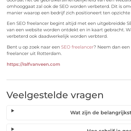
omhooggaat zal ook de SEO worden verbeterd. Dit is omd
manier waarop een bedrijf zich positioneert ten opzichte 
Een SEO freelancer begint altijd met een uitgebreidde 
van een website worden ontdekt en in kaart gebracht. W
verbeterd ook daadwerkelijk worden verbterd.
Bent u op zoek naar een
SEO freelancer
? Neem dan een k
freelancer uit Rotterdam.
https://ralfvanveen.com
Veelgestelde vragen
Wat zijn de belangrijk