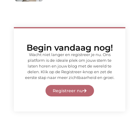
Begin vandaag nog!
Wacht niet langer en registreer je nu. Ons
platform is de ideale plek om jouw stem te
laten horen en jouw blog met de wereld te
delen. Klik op de Registreer-knop en zet de
eerste stap naar meer zichtbaarheid en groei.
Registreer nu