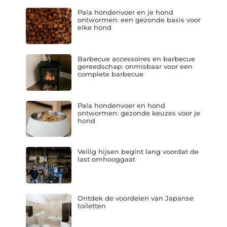
Pala hondenvoer en je hond
ontwormen: een gezonde basis voor
elke hond
Barbecue accessoires en barbecue
gereedschap: onmisbaar voor een
complete barbecue
Pala hondenvoer en hond
ontwormen: gezonde keuzes voor je
hond
Veilig hijsen begint lang voordat de
last omhooggaat
Ontdek de voordelen van Japanse
toiletten