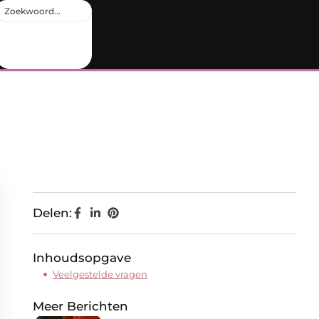
Delen:
Inhoudsopgave
Veelgestelde vragen
Meer Berichten