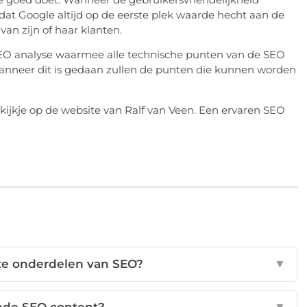
at Google altijd op de eerste plek waarde hecht aan de
van zijn of haar klanten.
SEO analyse waarmee alle technische punten van de SEO
anneer dit is gedaan zullen de punten die kunnen worden
ijkje op de website van Ralf van Veen. Een ervaren SEO
ste onderdelen van SEO?
▼