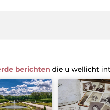
erde berichten
die u wellicht in