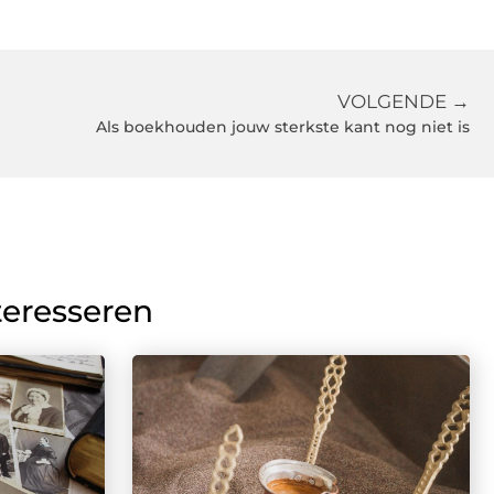
VOLGENDE →
Als boekhouden jouw sterkste kant nog niet is
teresseren