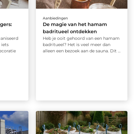
Aanbiedingen
gers:
De magie van het hamam
badritueel ontdekken
ganiseerd
Heb je ooit gehoord van een hamam
 iets
badritueel? Het is veel meer dan
ecoratie
alleen een bezoek aan de sauna. Dit ...