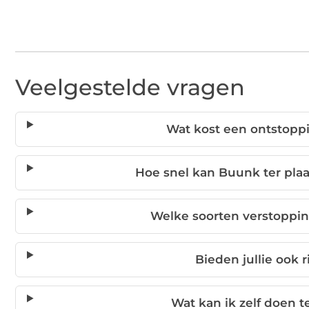
Veelgestelde vragen
Wat kost een ontstopp
Hoe snel kan Buunk ter plaa
Welke soorten verstoppi
Bieden jullie ook 
Wat kan ik zelf doen 