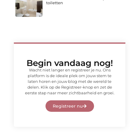
toiletten
Begin vandaag nog!
Wacht niet langer en registreer je nu. Ons
platform is de ideale plek om jouw stem te
laten horen en jouw blog met de wereld te
delen. Klik op de Registreer-knop en zet de
eerste stap naar meer zichtbaarheid en groei.
Registreer nu