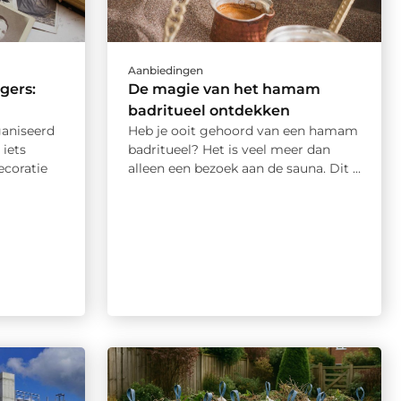
Aanbiedingen
gers:
De magie van het hamam
badritueel ontdekken
ganiseerd
Heb je ooit gehoord van een hamam
 iets
badritueel? Het is veel meer dan
ecoratie
alleen een bezoek aan de sauna. Dit ...