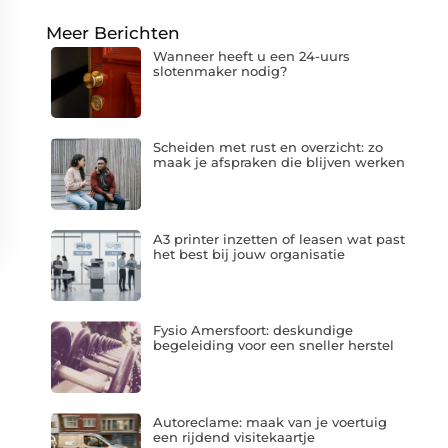
Meer Berichten
Wanneer heeft u een 24-uurs
slotenmaker nodig?
Scheiden met rust en overzicht: zo
maak je afspraken die blijven werken
A3 printer inzetten of leasen wat past
het best bij jouw organisatie
Fysio Amersfoort: deskundige
begeleiding voor een sneller herstel
Autoreclame: maak van je voertuig
een rijdend visitekaartje