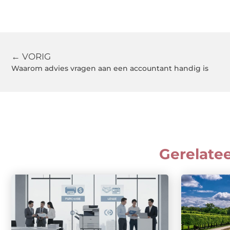
← VORIG
Waarom advies vragen aan een accountant handig is
Gerelate