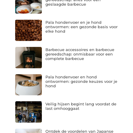
geslaagde barbecue
Pala hondenvoer en je hond
ontwormen: een gezonde basis voor
elke hond
Barbecue accessoires en barbecue
gereedschap: onmisbaar voor een
complete barbecue
Pala hondenvoer en hond
ontwormen: gezonde keuzes voor je
hond
Veilig hijsen begint lang voordat de
last omhooggaat
Ontdek de voordelen van Japanse