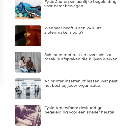
Fysio Joure: persoonlijke begeleiding
voor beter bewegen
Wanneer heeft u een 24-uurs
slotenmaker nodig?
Scheiden met rust en overzicht: zo
maak je afspraken die blijven werken
A3 printer inzetten of leasen wat past
het best bij jouw organisatie
Fysio Amersfoort: deskundige
begeleiding voor een sneller herstel