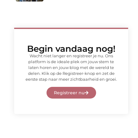
Begin vandaag nog!
Wacht niet langer en registreer je nu. Ons
platform is de ideale plek om jouw stem te
laten horen en jouw blog met de wereld te
delen. Klik op de Registreer-knop en zet de
eerste stap naar meer zichtbaarheid en groei.
Registreer nu