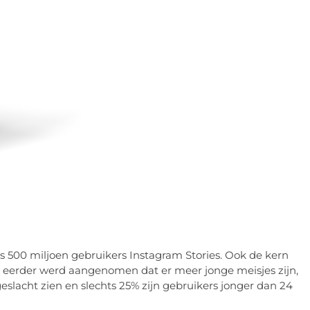
jks 500 miljoen gebruikers Instagram Stories. Ook de kern
ls eerder werd aangenomen dat er meer jonge meisjes zijn,
geslacht zien en slechts 25% zijn gebruikers jonger dan 24