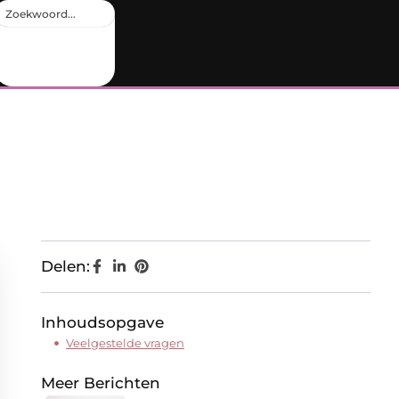
Delen:
Inhoudsopgave
Veelgestelde vragen
Meer Berichten