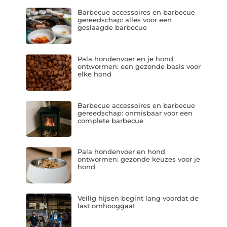
Barbecue accessoires en barbecue
gereedschap: alles voor een
geslaagde barbecue
Pala hondenvoer en je hond
ontwormen: een gezonde basis voor
elke hond
Barbecue accessoires en barbecue
gereedschap: onmisbaar voor een
complete barbecue
Pala hondenvoer en hond
ontwormen: gezonde keuzes voor je
hond
Veilig hijsen begint lang voordat de
last omhooggaat