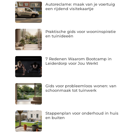
Autoreclame: maak van je voertuig
een rijdend visitekaartje
Praktische gids voor wooninspiratie
en tuinideeën
7 Redenen Waarom Bootcamp in
Leiderdorp voor Jou Werkt
Gids voor probleemloos wonen: van
schoonmaak tot tuinwerk
Stappenplan voor onderhoud in huis
en buiten