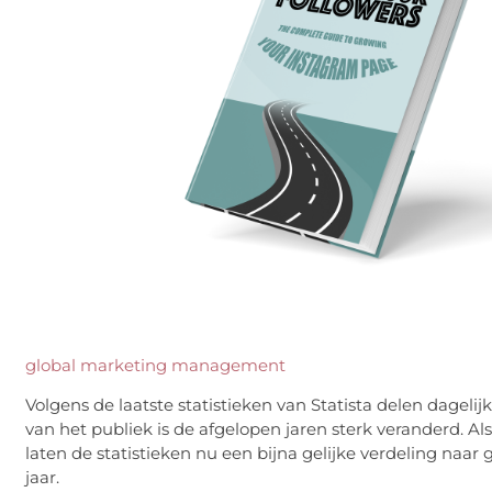
global marketing management
Volgens de laatste statistieken van Statista delen dageli
van het publiek is de afgelopen jaren sterk veranderd. A
laten de statistieken nu een bijna gelijke verdeling naar 
jaar.