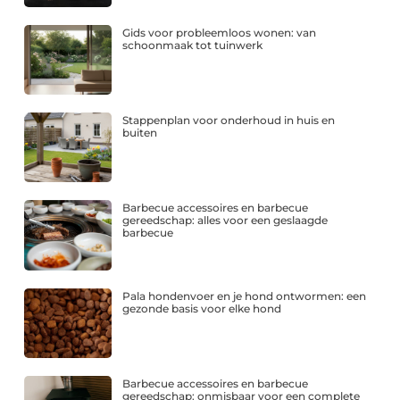
Gids voor probleemloos wonen: van
schoonmaak tot tuinwerk
Stappenplan voor onderhoud in huis en
buiten
Barbecue accessoires en barbecue
gereedschap: alles voor een geslaagde
barbecue
Pala hondenvoer en je hond ontwormen: een
gezonde basis voor elke hond
Barbecue accessoires en barbecue
gereedschap: onmisbaar voor een complete