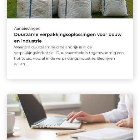
Aanbiedingen
Duurzame verpakkingsoplossingen voor bouw
en industrie
Waarom duurzaamheid belangrijk is in de
verpakkingsindustrie Duurzaamheid is tegenwoordig een
hot topic, vooral in de verpakkingsindustrie. Bedrijven
willen ...