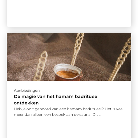
Aanbiedingen
De magie van het hamam badritueel
ontdekken
Heb je ooit gehoord van een hamam badritueel? Het is veel
meer dan alleen een bezoek aan de sauna. Dit ...