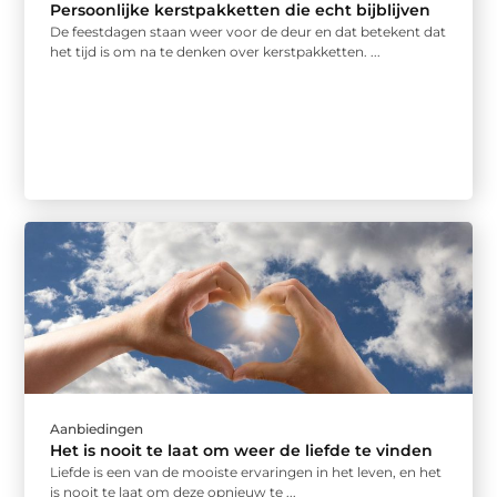
Persoonlijke kerstpakketten die echt bijblijven
De feestdagen staan weer voor de deur en dat betekent dat
het tijd is om na te denken over kerstpakketten. ...
Aanbiedingen
Het is nooit te laat om weer de liefde te vinden
Liefde is een van de mooiste ervaringen in het leven, en het
is nooit te laat om deze opnieuw te ...