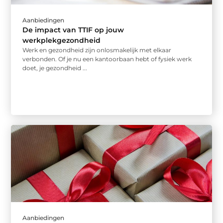
Aanbiedingen
De impact van TTIF op jouw
werkplekgezondheid
Werk en gezondheid zijn onlosmakelijk met elkaar
verbonden. Of je nu een kantoorbaan hebt of fysiek werk
doet, je gezondheid ...
Aanbiedingen