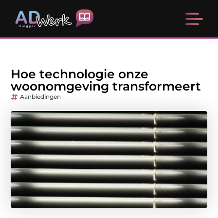
Hoe technologie onze
woonomgeving transformeert
Aanbiedingen