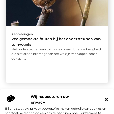
Aanbiedingen
Veelgemaakte fouten bij het ondersteunen van
tuinvogels
Het ondersteunen van tuinvogels is een lonende bezigheid
die niet alleen bijdraagt aan het welzijn van vogels, maar
ook aan ...
Wij respecteren uw
privacy
Bij ons staat uw privacy voorop.We maken gebruik van cookies en
Onze informatie
soortgelijke technologieën om te begrijpen hoe u onze website