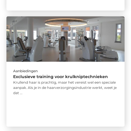
Aanbiedingen
Exclusieve training voor krulkniptechnieken
Krullend haar is prachtig, maar het vereist wel een speciale
aanpak. Als je in de haarverzorgingsindustrie werkt, weet je
dat ...