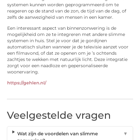
systemen kunnen worden geprogrammeerd om te
reageren op de stand van de zon, de tijd van de dag, of
zelfs de aanwezigheid van mensen in een kamer.
Een interessant aspect van binnenzonwering is de
mogelijkheid om ze te integreren met andere slimme
systemen in huis. Stel je voor dat je gordijnen
automatisch sluiten wanneer je de televisie aanzet voor
een filmavond, of dat ze openen om je ’s ochtends
zachtjes te wekken met natuurlijk licht. Deze integratie
zorgt voor een naadloze en gepersonaliseerde
woonervaring.
https://gehlen.nl/
Veelgestelde vragen
Wat zijn de voordelen van slimme
▼