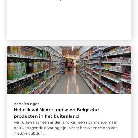
Aanbiedingen
Help: Ik wil Nederlandse en Belgische
producten in het buitenland
Verhuizen naar een ander land kan een spannende maar
ook uitdagende ervaring zijn. Naast het wennen aan een
nieuwe cultuur ...