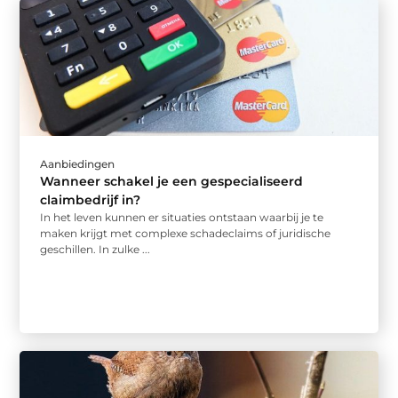
Aanbiedingen
Wanneer schakel je een gespecialiseerd
claimbedrijf in?
In het leven kunnen er situaties ontstaan waarbij je te
maken krijgt met complexe schadeclaims of juridische
geschillen. In zulke ...