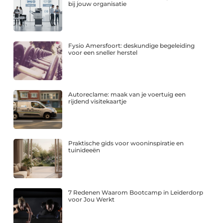
bij jouw organisatie
Fysio Amersfoort: deskundige begeleiding
voor een sneller herstel
Autoreclame: maak van je voertuig een
rijdend visitekaartje
Praktische gids voor wooninspiratie en
tuinideeën
7 Redenen Waarom Bootcamp in Leiderdorp
voor Jou Werkt