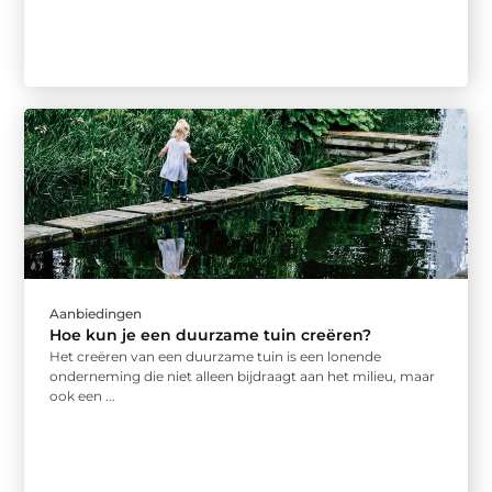
Aanbiedingen
Hoe kun je een duurzame tuin creëren?
Het creëren van een duurzame tuin is een lonende
onderneming die niet alleen bijdraagt aan het milieu, maar
ook een ...