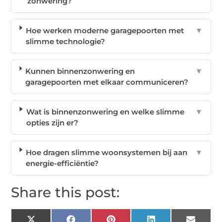
zonwering?
Hoe werken moderne garagepoorten met
▼
slimme technologie?
Kunnen binnenzonwering en
▼
garagepoorten met elkaar communiceren?
Wat is binnenzonwering en welke slimme
▼
opties zijn er?
Hoe dragen slimme woonsystemen bij aan
▼
energie-efficiëntie?
Share this post: