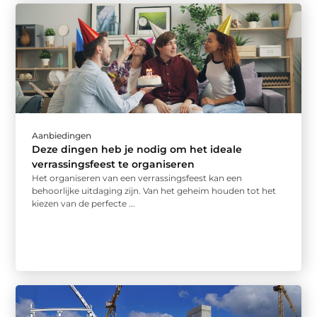
Aanbiedingen
Deze dingen heb je nodig om het ideale
verrassingsfeest te organiseren
Het organiseren van een verrassingsfeest kan een
behoorlijke uitdaging zijn. Van het geheim houden tot het
kiezen van de perfecte ...