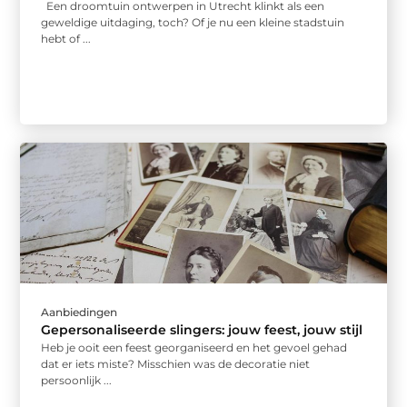
Een droomtuin ontwerpen in Utrecht klinkt als een
geweldige uitdaging, toch? Of je nu een kleine stadstuin
hebt of ...
Aanbiedingen
Gepersonaliseerde slingers: jouw feest, jouw stijl
Heb je ooit een feest georganiseerd en het gevoel gehad
dat er iets miste? Misschien was de decoratie niet
persoonlijk ...