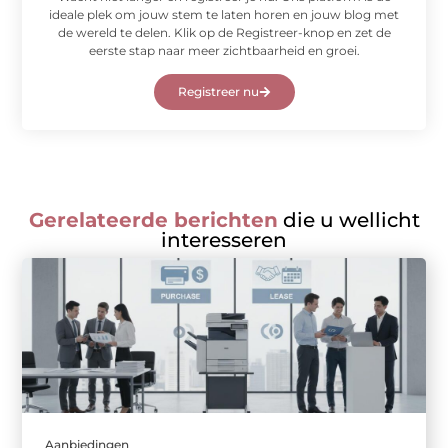
ideale plek om jouw stem te laten horen en jouw blog met
de wereld te delen. Klik op de Registreer-knop en zet de
eerste stap naar meer zichtbaarheid en groei.
Registreer nu
Gerelateerde berichten
die u wellicht
interesseren
Aanbiedingen