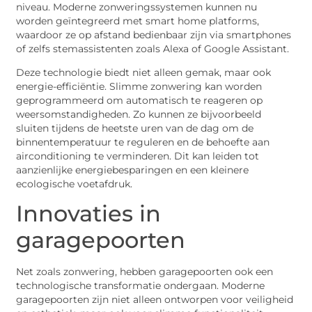
niveau. Moderne zonweringssystemen kunnen nu
worden geïntegreerd met smart home platforms,
waardoor ze op afstand bedienbaar zijn via smartphones
of zelfs stemassistenten zoals Alexa of Google Assistant.
Deze technologie biedt niet alleen gemak, maar ook
energie-efficiëntie. Slimme zonwering kan worden
geprogrammeerd om automatisch te reageren op
weersomstandigheden. Zo kunnen ze bijvoorbeeld
sluiten tijdens de heetste uren van de dag om de
binnentemperatuur te reguleren en de behoefte aan
airconditioning te verminderen. Dit kan leiden tot
aanzienlijke energiebesparingen en een kleinere
ecologische voetafdruk.
Innovaties in
garagepoorten
Net zoals zonwering, hebben garagepoorten ook een
technologische transformatie ondergaan. Moderne
garagepoorten zijn niet alleen ontworpen voor veiligheid