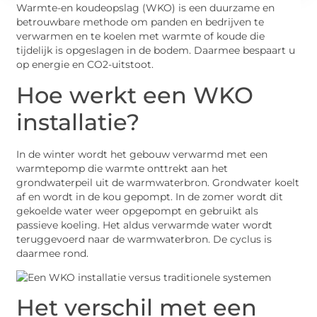
Warmte-en koudeopslag (WKO) is een duurzame en
betrouwbare methode om panden en bedrijven te
verwarmen en te koelen met warmte of koude die
tijdelijk is opgeslagen in de bodem. Daarmee bespaart u
op energie en CO2-uitstoot.
Hoe werkt een WKO
installatie?
In de winter wordt het gebouw verwarmd met een
warmtepomp die warmte onttrekt aan het
grondwaterpeil uit de warmwaterbron. Grondwater koelt
af en wordt in de kou gepompt. In de zomer wordt dit
gekoelde water weer opgepompt en gebruikt als
passieve koeling. Het aldus verwarmde water wordt
teruggevoerd naar de warmwaterbron. De cyclus is
daarmee rond.
Het verschil met een