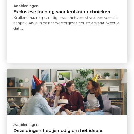
Aanbiedingen
Exclusieve training voor krulkniptechnieken
Krullend haar is prachtig, maar het vereist wel een speciale
aanpak. Als je in de haarverzorgingsindustrie werkt, weet je
dat ...
Aanbiedingen
Deze dingen heb je nodig om het ideale