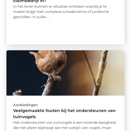
claimbedrijf in?
In het leven kunnen er situaties ontstaan waarbij je te
maken krijgt met complexe schadeclaims of juridische
geschillen. In zulke ...
Aanbiedingen
Veelgemaakte fouten bij het ondersteunen van
tuinvogels
Het ondersteunen van tuinvogels is een lonende bezigheid
die niet alleen bijdraagt aan het welzijn van vogels, maar