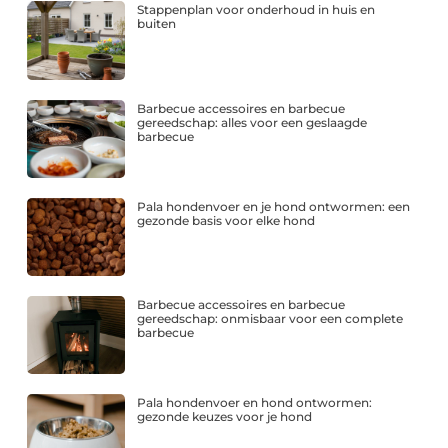
Stappenplan voor onderhoud in huis en
buiten
Barbecue accessoires en barbecue
gereedschap: alles voor een geslaagde
barbecue
Pala hondenvoer en je hond ontwormen: een
gezonde basis voor elke hond
Barbecue accessoires en barbecue
gereedschap: onmisbaar voor een complete
barbecue
Pala hondenvoer en hond ontwormen:
gezonde keuzes voor je hond