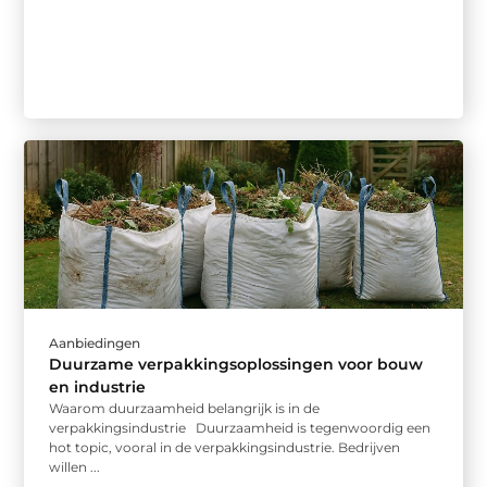
Aanbiedingen
Duurzame verpakkingsoplossingen voor bouw
en industrie
Waarom duurzaamheid belangrijk is in de
verpakkingsindustrie Duurzaamheid is tegenwoordig een
hot topic, vooral in de verpakkingsindustrie. Bedrijven
willen ...