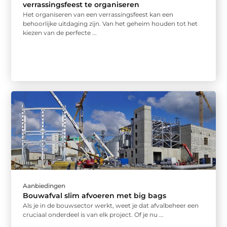
verrassingsfeest te organiseren
Het organiseren van een verrassingsfeest kan een
behoorlijke uitdaging zijn. Van het geheim houden tot het
kiezen van de perfecte ...
Aanbiedingen
Bouwafval slim afvoeren met big bags
Als je in de bouwsector werkt, weet je dat afvalbeheer een
cruciaal onderdeel is van elk project. Of je nu ...