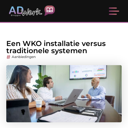
Een WKO installatie versus
traditionele systemen
Aanbiedingen