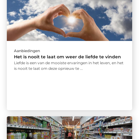
Aanbiedingen
Het is nooit te laat om weer de liefde te vinden
Liefde is een van de mooiste ervaringen in het leven, en het
is nooit te laat om deze opnieuw te ...