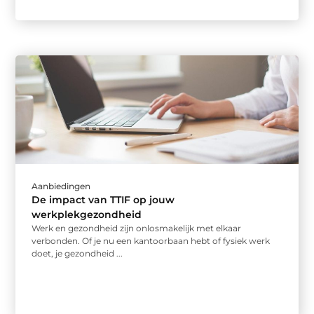
Aanbiedingen
De impact van TTIF op jouw
werkplekgezondheid
Werk en gezondheid zijn onlosmakelijk met elkaar
verbonden. Of je nu een kantoorbaan hebt of fysiek werk
doet, je gezondheid ...