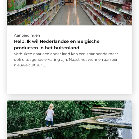
Aanbiedingen
Help: Ik wil Nederlandse en Belgische
producten in het buitenland
Verhuizen naar een ander land kan een spannende maar
ook uitdagende ervaring zijn. Naast het wennen aan een
nieuwe cultuur ...