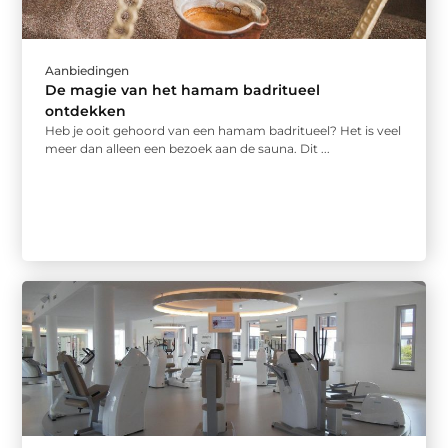
Aanbiedingen
De magie van het hamam badritueel
ontdekken
Heb je ooit gehoord van een hamam badritueel? Het is veel
meer dan alleen een bezoek aan de sauna. Dit ...