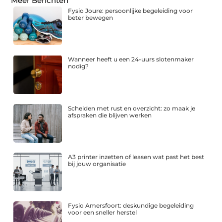
Meer Berichten
Fysio Joure: persoonlijke begeleiding voor
beter bewegen
Wanneer heeft u een 24-uurs slotenmaker
nodig?
Scheiden met rust en overzicht: zo maak je
afspraken die blijven werken
A3 printer inzetten of leasen wat past het best
bij jouw organisatie
Fysio Amersfoort: deskundige begeleiding
voor een sneller herstel