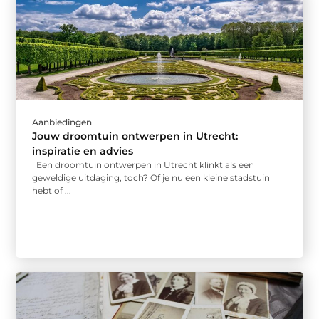
Aanbiedingen
Jouw droomtuin ontwerpen in Utrecht:
inspiratie en advies
Een droomtuin ontwerpen in Utrecht klinkt als een
geweldige uitdaging, toch? Of je nu een kleine stadstuin
hebt of ...