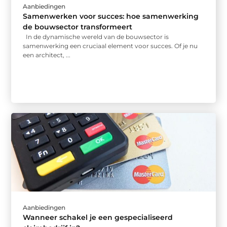
Aanbiedingen
Samenwerken voor succes: hoe samenwerking
de bouwsector transformeert
In de dynamische wereld van de bouwsector is
samenwerking een cruciaal element voor succes. Of je nu
een architect, ...
Aanbiedingen
Wanneer schakel je een gespecialiseerd