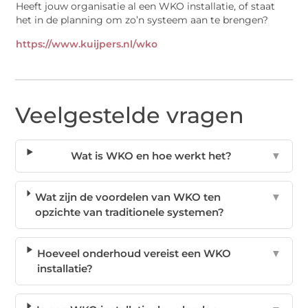
Heeft jouw organisatie al een WKO installatie, of staat
het in de planning om zo’n systeem aan te brengen?
https://www.kuijpers.nl/wko
Veelgestelde vragen
Wat is WKO en hoe werkt het?
▼
Wat zijn de voordelen van WKO ten
▼
opzichte van traditionele systemen?
Hoeveel onderhoud vereist een WKO
▼
installatie?