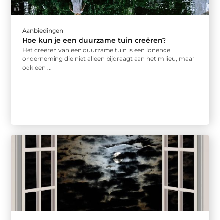
Aanbiedingen
Hoe kun je een duurzame tuin creëren?
Het creëren van een duurzame tuin is een lonende
onderneming die niet alleen bijdraagt aan het milieu, maar
ook een ...