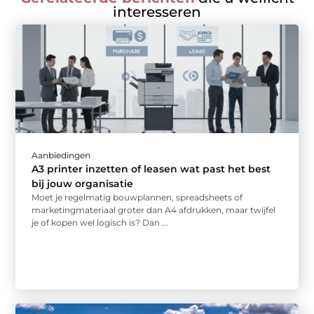
interesseren
Aanbiedingen
A3 printer inzetten of leasen wat past het best
bij jouw organisatie
Moet je regelmatig bouwplannen, spreadsheets of
marketingmateriaal groter dan A4 afdrukken, maar twijfel
je of kopen wel logisch is? Dan ...