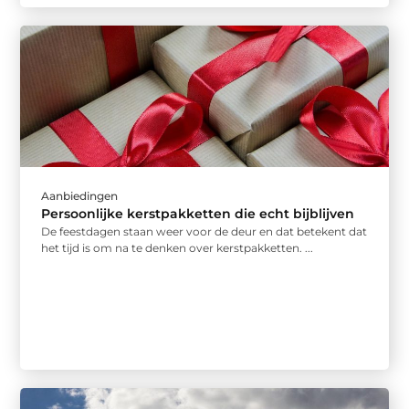
Aanbiedingen
Persoonlijke kerstpakketten die echt bijblijven
De feestdagen staan weer voor de deur en dat betekent dat
het tijd is om na te denken over kerstpakketten. ...