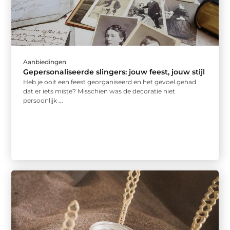
Aanbiedingen
Gepersonaliseerde slingers: jouw feest, jouw stijl
Heb je ooit een feest georganiseerd en het gevoel gehad
dat er iets miste? Misschien was de decoratie niet
persoonlijk ...