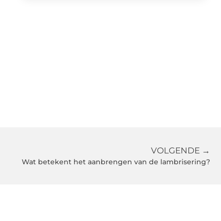
VOLGENDE →
Wat betekent het aanbrengen van de lambrisering?