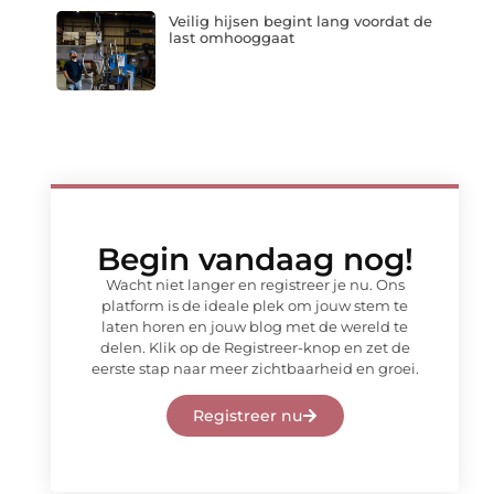
Veilig hijsen begint lang voordat de
last omhooggaat
Begin vandaag nog!
Wacht niet langer en registreer je nu. Ons
platform is de ideale plek om jouw stem te
laten horen en jouw blog met de wereld te
delen. Klik op de Registreer-knop en zet de
eerste stap naar meer zichtbaarheid en groei.
Registreer nu