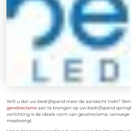
Wilt u dat uw bedrijfspand meer de aandacht trekt? Be
gevelreclame
aan te brengen op uw bedrijfspand springt
verlichting is de ideale vorm van gevelreclame, vanwege
meebrengt.