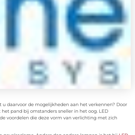
nt u daarvoor de mogelijkheden aan het verkennen? Door
 het pand bij omstanders sneller in het oog. LED
 de voordelen die deze vorm van verlichting met zich