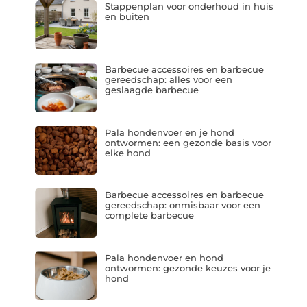
Stappenplan voor onderhoud in huis
en buiten
Barbecue accessoires en barbecue
gereedschap: alles voor een
geslaagde barbecue
Pala hondenvoer en je hond
ontwormen: een gezonde basis voor
elke hond
Barbecue accessoires en barbecue
gereedschap: onmisbaar voor een
complete barbecue
Pala hondenvoer en hond
ontwormen: gezonde keuzes voor je
hond