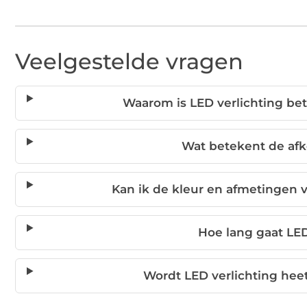
Veelgestelde vragen
Waarom is LED verlichting b
Wat betekent de afk
Kan ik de kleur en afmetingen v
Hoe lang gaat LE
Wordt LED verlichting heet