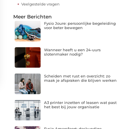
Veelgestelde vragen
Meer Berichten
Fysio Joure: persoonlijke begeleiding
voor beter bewegen
Wanneer heeft u een 24-uurs
slotenmaker nodig?
Scheiden met rust en overzicht: zo
maak je afspraken die blijven werken
A3 printer inzetten of leasen wat past
het best bij jouw organisatie
Fysio Amersfoort: deskundige