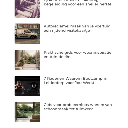
begeleiding voor een sneller herstel
Autoreclame: maak van je voertuig
een rijdend visitekaartje
Praktische gids voor wooninspiratie
en tuinideeën
7 Redenen Waarom Bootcamp in
Leiderdorp voor Jou Werkt
Gids voor probleemloos wonen: van
schoonmaak tot tuinwerk