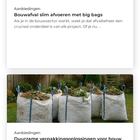
Aanbiedingen
Bouwafval slim afvoeren met big bags
Als je in de bouwsector werkt, weet je dat afvalbeheer een
cruciaal onderdeel is van elk project. Of je nu ...
Aanbiedingen
Duurzame verpakkingsoplossingen voor bouw