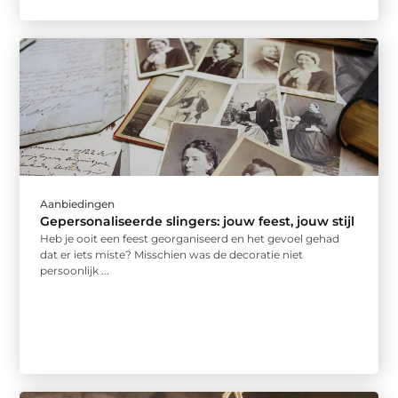
Aanbiedingen
Gepersonaliseerde slingers: jouw feest, jouw stijl
Heb je ooit een feest georganiseerd en het gevoel gehad
dat er iets miste? Misschien was de decoratie niet
persoonlijk ...