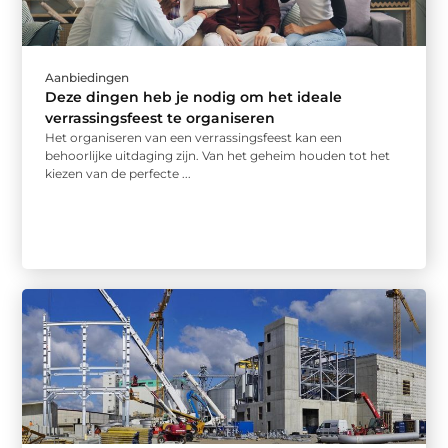
Aanbiedingen
Deze dingen heb je nodig om het ideale
verrassingsfeest te organiseren
Het organiseren van een verrassingsfeest kan een
behoorlijke uitdaging zijn. Van het geheim houden tot het
kiezen van de perfecte ...