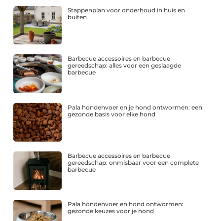
Stappenplan voor onderhoud in huis en
buiten
Barbecue accessoires en barbecue
gereedschap: alles voor een geslaagde
barbecue
Pala hondenvoer en je hond ontwormen: een
gezonde basis voor elke hond
Barbecue accessoires en barbecue
gereedschap: onmisbaar voor een complete
barbecue
Pala hondenvoer en hond ontwormen:
gezonde keuzes voor je hond