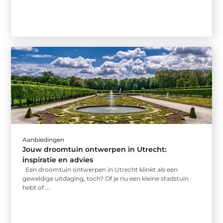
Aanbiedingen
Jouw droomtuin ontwerpen in Utrecht:
inspiratie en advies
Een droomtuin ontwerpen in Utrecht klinkt als een
geweldige uitdaging, toch? Of je nu een kleine stadstuin
hebt of ...