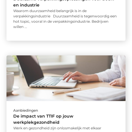
en industrie
Waarom duurzaamheid belangrijk is in de
verpakkingsindustrie Duurzaamheid is tegenwoordig een
hot topic, vooral in de verpakkingsindustrie. Bedrijven
willen ...
Aanbiedingen
De impact van TTIF op jouw
werkplekgezondheid
Werk en gezondheid zijn onlosmakelijk met elkaar