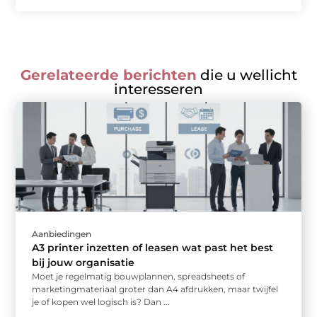
Gerelateerde berichten
die u wellicht
interesseren
Aanbiedingen
A3 printer inzetten of leasen wat past het best
bij jouw organisatie
Moet je regelmatig bouwplannen, spreadsheets of
marketingmateriaal groter dan A4 afdrukken, maar twijfel
je of kopen wel logisch is? Dan ...