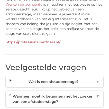
Werken bij gemeente
is misschien niet iets wat je op het
eerste gezicht leuk lijkt op het gebied van een
afstudeerstage, maar wanneer je je verdiept in de
werkzaamheden kan het erg interessant zijn. Het is
daarom van belang dat je ruim op tijd begint met het
zoeken van een stage, het liefst een halfjaar voordat de
stage van start dient te gaan.
https://professionalpartners.nl/
Veelgestelde vragen
Wat is een afstudeerstage?
▼
Wanneer moet ik beginnen met het zoeken
▼
van een afstudeerstage?