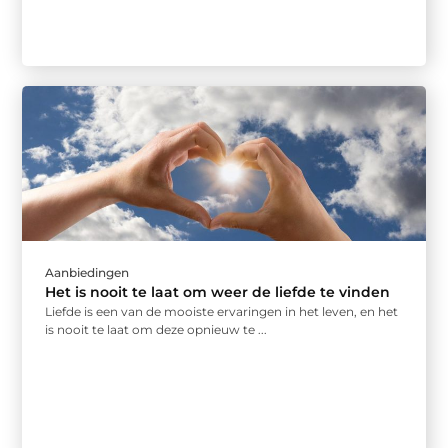
Aanbiedingen
Het is nooit te laat om weer de liefde te vinden
Liefde is een van de mooiste ervaringen in het leven, en het
is nooit te laat om deze opnieuw te ...