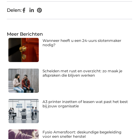
Delen:
Meer Berichten
Wanneer heeft u een 24-uurs slotenmaker
nodig?
Scheiden met rust en overzicht: zo maak je
afspraken die blijven werken
A3 printer inzetten of leasen wat past het best
bij jouw organisatie
Fysio Amersfoort: deskundige begeleiding
voor een sneller herstel