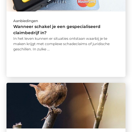
Aanbiedingen
Wanneer schakel je een gespecialiseerd
claimbedrijf in?
In het leven kunnen er situaties ontstaan waarbij je te
maken krijgt met complexe schadeclaims of juridische
geschillen. In zulke ...