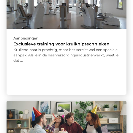
Aanbiedingen
Exclusieve training voor krulkniptechnieken
Krullend haar is prachtig, maar het vereist wel een speciale
aanpak. Als je in de haarverzorgingsindustrie werkt, weet je
dat ...