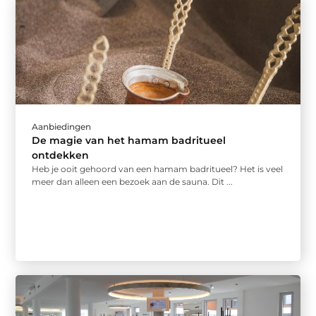
Aanbiedingen
De magie van het hamam badritueel
ontdekken
Heb je ooit gehoord van een hamam badritueel? Het is veel
meer dan alleen een bezoek aan de sauna. Dit ...