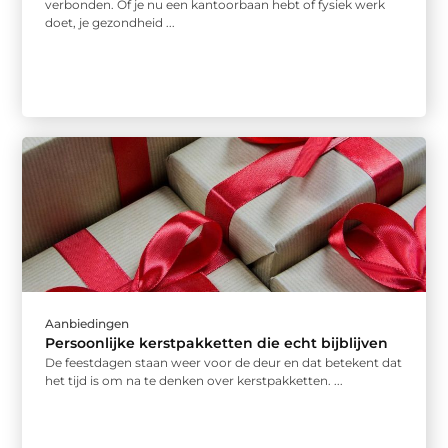
verbonden. Of je nu een kantoorbaan hebt of fysiek werk
doet, je gezondheid ...
Aanbiedingen
Persoonlijke kerstpakketten die echt bijblijven
De feestdagen staan weer voor de deur en dat betekent dat
het tijd is om na te denken over kerstpakketten. ...