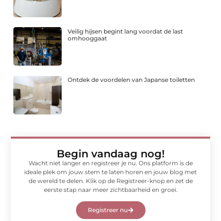
Veilig hijsen begint lang voordat de last
omhooggaat
Ontdek de voordelen van Japanse toiletten
Begin vandaag nog!
Wacht niet langer en registreer je nu. Ons platform is de
ideale plek om jouw stem te laten horen en jouw blog met
de wereld te delen. Klik op de Registreer-knop en zet de
eerste stap naar meer zichtbaarheid en groei.
Registreer nu