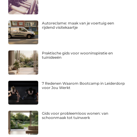
Autoreclame: maak van je voertuig een
rijdend visitekaartje
Praktische gids voor wooninspiratie en
tuinideeën
7 Redenen Waarom Bootcamp in Leiderdorp
voor Jou Werkt
Gids voor probleemloos wonen: van
schoonmaak tot tuinwerk