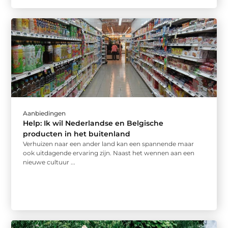
Aanbiedingen
Help: Ik wil Nederlandse en Belgische
producten in het buitenland
Verhuizen naar een ander land kan een spannende maar
ook uitdagende ervaring zijn. Naast het wennen aan een
nieuwe cultuur ...